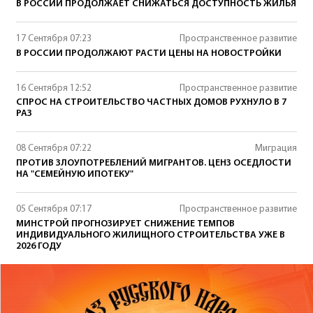
В РОССИИ ПРОДОЛЖАЕТ СНИЖАТЬСЯ ДОСТУПНОСТЬ ЖИЛЬЯ
17 Сентября 07:23
Пространственное развитие
В РОССИИ ПРОДОЛЖАЮТ РАСТИ ЦЕНЫ НА НОВОСТРОЙКИ
16 Сентября 12:52
Пространственное развитие
СПРОС НА СТРОИТЕЛЬСТВО ЧАСТНЫХ ДОМОВ РУХНУЛО В 7
РАЗ
08 Сентября 07:22
Миграция
ПРОТИВ ЗЛОУПОТРЕБЛЕНИЙ МИГРАНТОВ. ЦЕНЗ ОСЕДЛОСТИ
НА "СЕМЕЙНУЮ ИПОТЕКУ"
05 Сентября 07:17
Пространственное развитие
МИНСТРОЙ ПРОГНОЗИРУЕТ СНИЖЕНИЕ ТЕМПОВ
ИНДИВИДУАЛЬНОГО ЖИЛИЩНОГО СТРОИТЕЛЬСТВА УЖЕ В
2026 ГОДУ