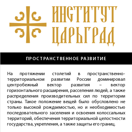
ПРОСТРАНСТВЕННОЕ РАЗВИТИЕ
На протяжении столетий в пространственно-
территориальном развитии России доминировал
центробежный вектор развития – вектор
горизонтального расширения, расселения людей, а также
распределения производительных сил по территории
страны. Такое положение вещей было обусловлено не
только высокой рождаемостью, но и необходимостью
последовательного заселения и освоения колоссальных
территорий, обеспечения территориальной целостности
государства, укрепления, а также защиты его границ.