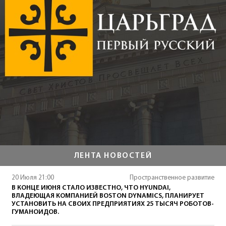
ЛЕНТА НОВОСТЕЙ
20 Июля 21:00
Пространственное развитие
В КОНЦЕ ИЮНЯ СТАЛО ИЗВЕСТНО, ЧТО HYUNDAI,
ВЛАДЕЮЩАЯ КОМПАНИЕЙ BOSTON DYNAMICS, ПЛАНИРУЕТ
УСТАНОВИТЬ НА СВОИХ ПРЕДПРИЯТИЯХ 25 ТЫСЯЧ РОБОТОВ-
ГУМАНОИДОВ.