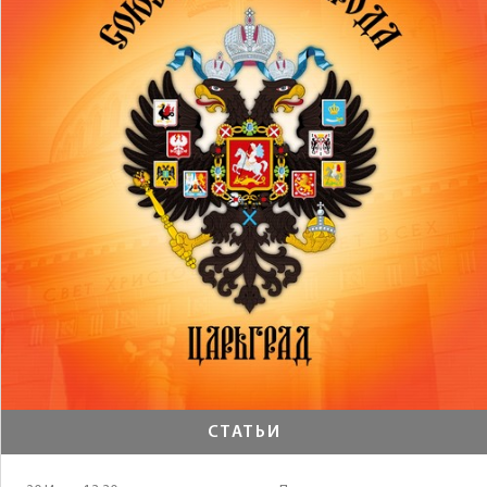
СТАТЬИ