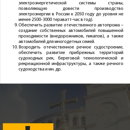
электроэнергетической системы страны,
позволяющую довести производство
электроэнергии в России к 2050 году до уровня не
менее 2500-3000 тераватт-час в год).
Обеспечить развитие отечественного автопрома –
создание собственных автомобилей повышенной
проходимости (внедорожников, пикапов), а также
автомобилей для многодетных семей.
Возродить отечественное речное судостроение,
обеспечить развитие прибрежных территорий
судоходных рек, береговой технологической и
рекреационной инфраструктуры, а также речного
судоходства и мн. др.