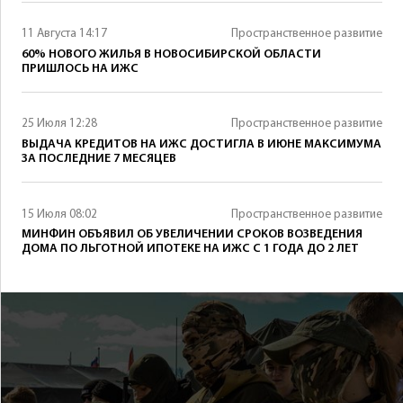
11 Августа 14:17
Пространственное развитие
60% НОВОГО ЖИЛЬЯ В НОВОСИБИРСКОЙ ОБЛАСТИ
ПРИШЛОСЬ НА ИЖС
25 Июля 12:28
Пространственное развитие
ВЫДАЧА КРЕДИТОВ НА ИЖС ДОСТИГЛА В ИЮНЕ МАКСИМУМА
ЗА ПОСЛЕДНИЕ 7 МЕСЯЦЕВ
15 Июля 08:02
Пространственное развитие
МИНФИН ОБЪЯВИЛ ОБ УВЕЛИЧЕНИИ СРОКОВ ВОЗВЕДЕНИЯ
ДОМА ПО ЛЬГОТНОЙ ИПОТЕКЕ НА ИЖС С 1 ГОДА ДО 2 ЛЕТ