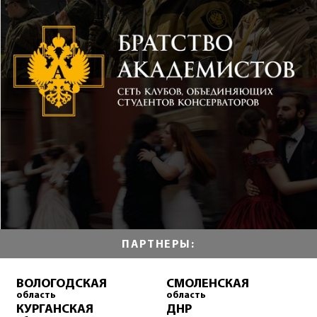
ПАРТНЕРЫ:
ВОЛОГОДСКАЯ
СМОЛЕНСКАЯ
область
область
КУРГАНСКАЯ
ДНР