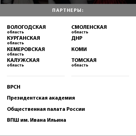
ПАРТНЕРЫ:
ВОЛОГОДСКАЯ
СМОЛЕНСКАЯ
область
область
КУРГАНСКАЯ
ДНР
область
КЕМЕРОВСКАЯ
КОМИ
область
КАЛУЖСКАЯ
ТОМСКАЯ
область
область
ВРСН
Президентская академия
Общественная палата России
ВПШ им. Ивана Ильина