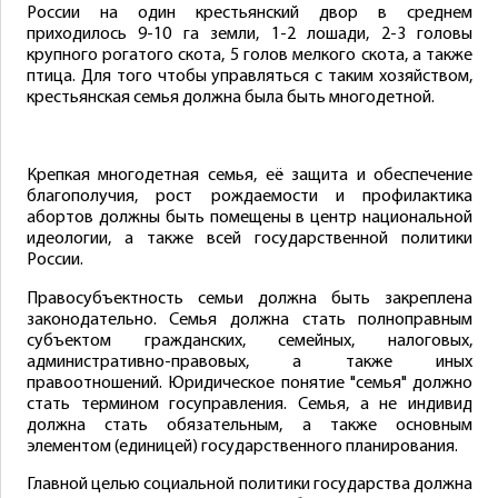
России на один крестьянский двор в среднем
приходилось 9-10 га земли, 1-2 лошади, 2-3 головы
крупного рогатого скота, 5 голов мелкого скота, а также
птица. Для того чтобы управляться с таким хозяйством,
крестьянская семья должна была быть многодетной.
Крепкая многодетная семья, её защита и обеспечение
благополучия, рост рождаемости и профилактика
абортов должны быть помещены в центр национальной
идеологии, а также всей государственной политики
России.
Правосубъектность семьи должна быть закреплена
законодательно. Семья должна стать полноправным
субъектом гражданских, семейных, налоговых,
административно-правовых, а также иных
правоотношений. Юридическое понятие "семья" должно
стать термином госуправления. Семья, а не индивид
должна стать обязательным, а также основным
элементом (единицей) государственного планирования.
Главной целью социальной политики государства должна