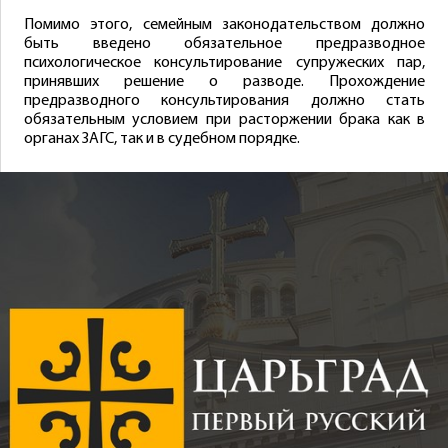
Помимо этого, семейным законодательством должно
быть введено обязательное предразводное
психологическое консультирование супружеских пар,
принявших решение о разводе. Прохождение
предразводного консультирования должно стать
обязательным условием при расторжении брака как в
органах ЗАГС, так и в судебном порядке.