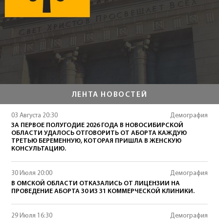
ЛЕНТА НОВОСТЕЙ
03 Августа 20:30
Демография
ЗА ПЕРВОЕ ПОЛУГОДИЕ 2026 ГОДА В НОВОСИБИРСКОЙ
ОБЛАСТИ УДАЛОСЬ ОТГОВОРИТЬ ОТ АБОРТА КАЖДУЮ
ТРЕТЬЮ БЕРЕМЕННУЮ, КОТОРАЯ ПРИШЛА В ЖЕНСКУЮ
КОНСУЛЬТАЦИЮ.
30 Июля 20:00
Демография
В ОМСКОЙ ОБЛАСТИ ОТКАЗАЛИСЬ ОТ ЛИЦЕНЗИИ НА
ПРОВЕДЕНИЕ АБОРТА 30 ИЗ 31 КОММЕРЧЕСКОЙ КЛИНИКИ.
29 Июля 16:30
Демография