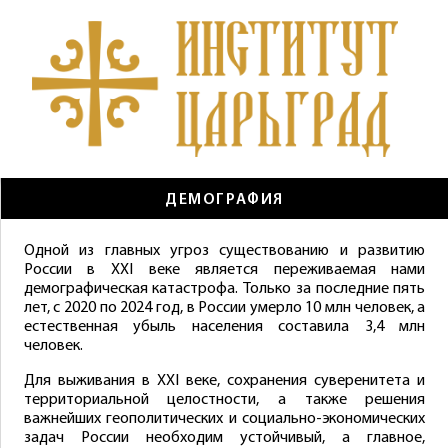
ДЕМОГРАФИЯ
Одной из главных угроз существованию и развитию
России в XXI веке является переживаемая нами
демографическая катастрофа. Только за последние пять
лет, с 2020 по 2024 год, в России умерло 10 млн человек, а
естественная убыль населения составила 3,4 млн
человек.
Для выживания в XXI веке, сохранения суверенитета и
территориальной целостности, а также решения
важнейших геополитических и социально-экономических
задач России необходим устойчивый, а главное,