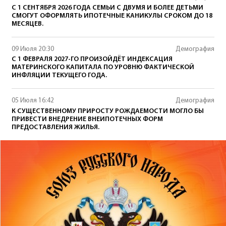
С 1 СЕНТЯБРЯ 2026 ГОДА СЕМЬИ С ДВУМЯ И БОЛЕЕ ДЕТЬМИ
СМОГУТ ОФОРМЛЯТЬ ИПОТЕЧНЫЕ КАНИКУЛЫ СРОКОМ ДО 18
МЕСЯЦЕВ.
09 Июля 20:30
Демография
С 1 ФЕВРАЛЯ 2027-ГО ПРОИЗОЙДЁТ ИНДЕКСАЦИЯ
МАТЕРИНСКОГО КАПИТАЛА ПО УРОВНЮ ФАКТИЧЕСКОЙ
ИНФЛЯЦИИ ТЕКУЩЕГО ГОДА.
05 Июля 16:42
Демография
К СУЩЕСТВЕННОМУ ПРИРОСТУ РОЖДАЕМОСТИ МОГЛО БЫ
ПРИВЕСТИ ВНЕДРЕНИЕ ВНЕИПОТЕЧНЫХ ФОРМ
ПРЕДОСТАВЛЕНИЯ ЖИЛЬЯ.