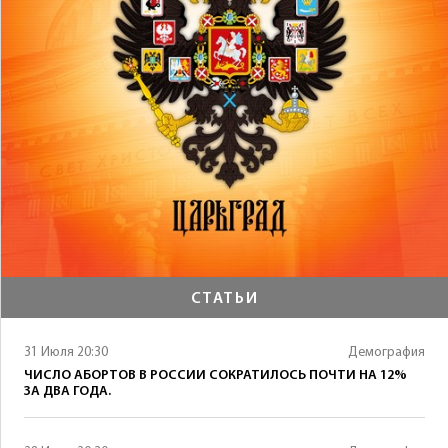
СТАТЬИ
31 Июля 20:30
Демография
ЧИСЛО АБОРТОВ В РОССИИ СОКРАТИЛОСЬ ПОЧТИ НА 12%
ЗА ДВА ГОДА.