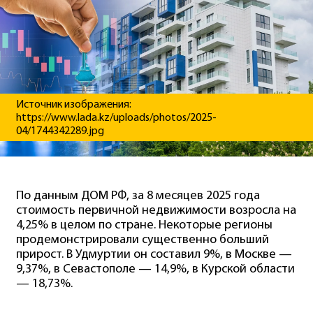
Источник изображения:
https://www.lada.kz/uploads/photos/2025-
04/1744342289.jpg
По данным ДОМ РФ, за 8 месяцев 2025 года
стоимость первичной недвижимости возросла на
4,25% в целом по стране. Некоторые регионы
продемонстрировали существенно больший
прирост. В Удмуртии он составил 9%, в Москве —
9,37%, в Севастополе — 14,9%, в Курской области
— 18,73%.