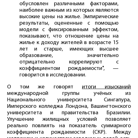
обусловлен различными факторами,
наиболее важным из которых являются
высокие цены на жилье. Эмпирические
результаты, оцененные с помощью
модели с фиксированным эффектом,
показывают, что отношение цены на
жилье к доходу жителей в возрасте 15
лет и старше, имеющих высшее
образование, значительно
отрицательно коррелируют с
коэффициентом рождаемости", —
говорится в исследовании.
О том же говорят
итоги изысканий
международной группы учёных из
Национального университета Сингапура,
Имперского колледжа Лондона, Вашингтонского
университета и правительства Бразилии.
Улучшение жилищных условий позволяет
реально повлиять на показатель суммарного
коэффициента рождаемости (СКР). Между