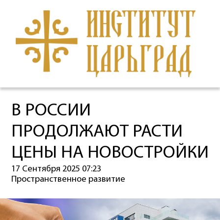
В РОССИИ
ПРОДОЛЖАЮТ РАСТИ
ЦЕНЫ НА НОВОСТРОЙКИ
17 Сентября 2025 07:23
Пространственное развитие