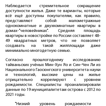
Наблюдается стремительное сокращение
доступности жилья. Даже те варианты, которые
всё ещё доступны покупателям, как правило,
представляют собой малометражные
однокомнатные и двухкомнатные квартиры в
домах-"человейниках". Средняя площадь
квартиры в новостройке по России составляет 48-
49 квадратных метров, что не позволяет
создавать на такой жилплощади даже
минимально многодетную семью.
Согласно прошлогоднему исследованию
тайваньских учёных Мин-Хун Яо и Син-Чен Ли из
Национального Гаосюнгского университета науки
и технологий, высокие цены на жилье
отрицательно коррелируют с уровнем
рождаемости. Специалисты проанализировали
данные по 19 муниципалитетам острова с 2012 по
2021 годы.
"Низкий уровень рождаемости