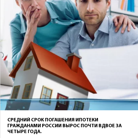
СРЕДНИЙ СРОК ПОГАШЕНИЯ ИПОТЕКИ
ГРАЖДАНАМИ РОССИИ ВЫРОС ПОЧТИ ВДВОЕ ЗА
ЧЕТЫРЕ ГОДА.