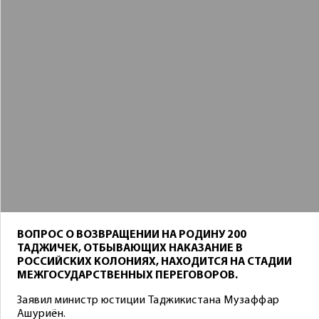
ВОПРОС О ВОЗВРАЩЕНИИ НА РОДИНУ 200
ТАДЖИЧЕК, ОТБЫВАЮЩИХ НАКАЗАНИЕ В
РОССИЙСКИХ КОЛОНИЯХ, НАХОДИТСЯ НА СТАДИИ
МЕЖГОСУДАРСТВЕННЫХ ПЕРЕГОВОРОВ.
Заявил министр юстиции Таджикистана Музаффар
Ашуриён.