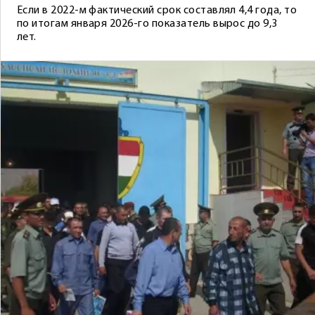
Если в 2022-м фактический срок составлял 4,4 года, то
по итогам января 2026-го показатель вырос до 9,3
лет.