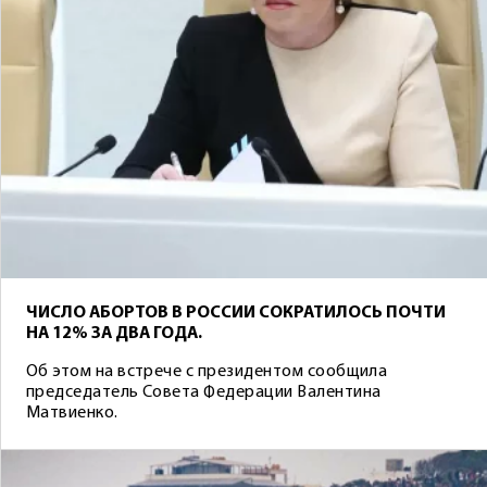
ЧИСЛО АБОРТОВ В РОССИИ СОКРАТИЛОСЬ ПОЧТИ
НА 12% ЗА ДВА ГОДА.
Об этом на встрече с президентом сообщила
председатель Совета Федерации Валентина
Матвиенко.