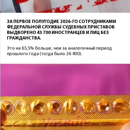
ЗА ПЕРВОЕ ПОЛУГОДИЕ 2026-ГО СОТРУДНИКАМИ
ФЕДЕРАЛЬНОЙ СЛУЖБЫ СУДЕБНЫХ ПРИСТАВОВ
ВЫДВОРЕНО 43 700 ИНОСТРАНЦЕВ И ЛИЦ БЕЗ
ГРАЖДАНСТВА.
Это на 65,5% больше, чем за аналогичный период
прошлого года (тогда было 26 400).