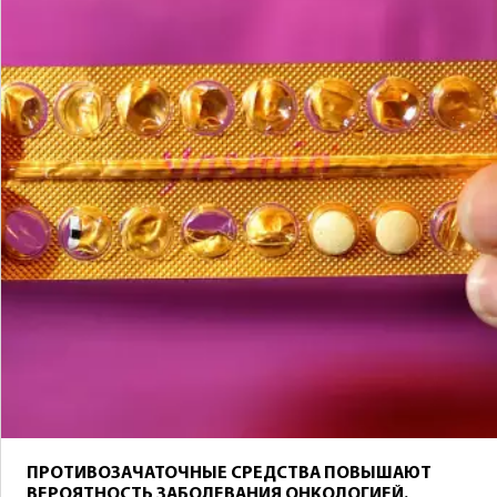
ПРОТИВОЗАЧАТОЧНЫЕ СРЕДСТВА ПОВЫШАЮТ
ВЕРОЯТНОСТЬ ЗАБОЛЕВАНИЯ ОНКОЛОГИЕЙ.