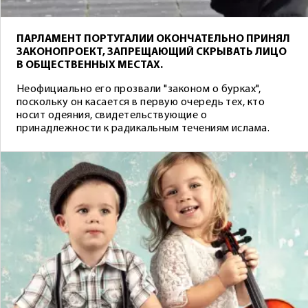
ПАРЛАМЕНТ ПОРТУГАЛИИ ОКОНЧАТЕЛЬНО ПРИНЯЛ
ЗАКОНОПРОЕКТ, ЗАПРЕЩАЮЩИЙ СКРЫВАТЬ ЛИЦО
В ОБЩЕСТВЕННЫХ МЕСТАХ.
Неофициально его прозвали "законом о бурках",
поскольку он касается в первую очередь тех, кто
носит одеяния, свидетельствующие о
принадлежности к радикальным течениям ислама.