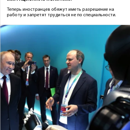
Теперь иностранцев обяжут иметь разрешение на
работу и запретят трудиться не по специальности.