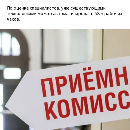
По оценке специалистов, уже существующими
технологиями можно автоматизировать 58% рабочих
часов.