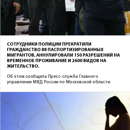
СОТРУДНИКИ ПОЛИЦИИ ПРЕКРАТИЛИ
ГРАЖДАНСТВО 88 ПАСПОРТИЗИРОВАННЫХ
МИГРАНТОВ, АННУЛИРОВАЛИ 150 РАЗРЕШЕНИЙ НА
ВРЕМЕННОЕ ПРОЖИВАНИЕ И 2600 ВИДОВ НА
ЖИТЕЛЬСТВО.
Об этом сообщила Пресс-служба Главного
управления МВД России по Московской области.