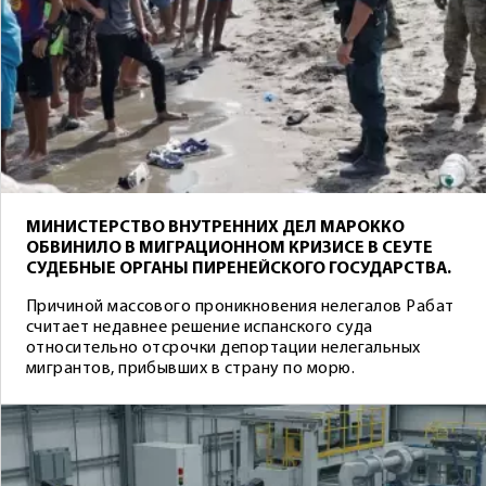
МИНИСТЕРСТВО ВНУТРЕННИХ ДЕЛ МАРОККО
ОБВИНИЛО В МИГРАЦИОННОМ КРИЗИСЕ В СЕУТЕ
СУДЕБНЫЕ ОРГАНЫ ПИРЕНЕЙСКОГО ГОСУДАРСТВА.
Причиной массового проникновения нелегалов Рабат
считает недавнее решение испанского суда
относительно отсрочки депортации нелегальных
мигрантов, прибывших в страну по морю.