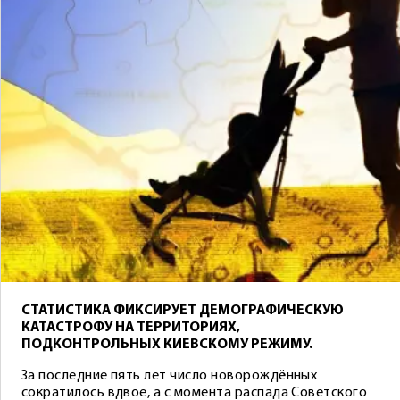
СТАТИСТИКА ФИКСИРУЕТ ДЕМОГРАФИЧЕСКУЮ
КАТАСТРОФУ НА ТЕРРИТОРИЯХ,
ПОДКОНТРОЛЬНЫХ КИЕВСКОМУ РЕЖИМУ.
За последние пять лет число новорождённых
сократилось вдвое, а с момента распада Советского