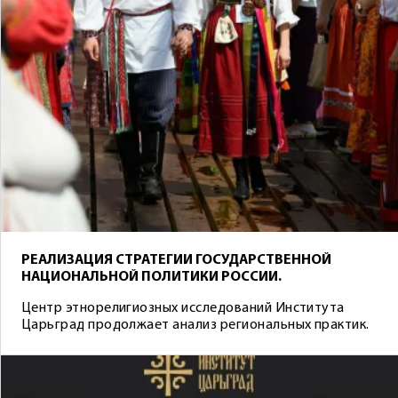
РЕАЛИЗАЦИЯ СТРАТЕГИИ ГОСУДАРСТВЕННОЙ
НАЦИОНАЛЬНОЙ ПОЛИТИКИ РОССИИ.
Центр этнорелигиозных исследований Института
Царьград продолжает анализ региональных практик.