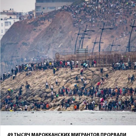
49 ТЫСЯЧ МАРОККАНСКИХ МИГРАНТОВ ПРОРВАЛИ