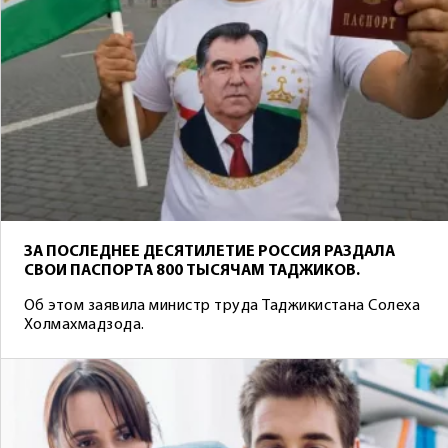
ЗА ПОСЛЕДНЕЕ ДЕСЯТИЛЕТИЕ РОССИЯ РАЗДАЛА
СВОИ ПАСПОРТА 800 ТЫСЯЧАМ ТАДЖИКОВ.
Об этом заявила министр труда Таджикистана Солеха
Холмахмадзода.