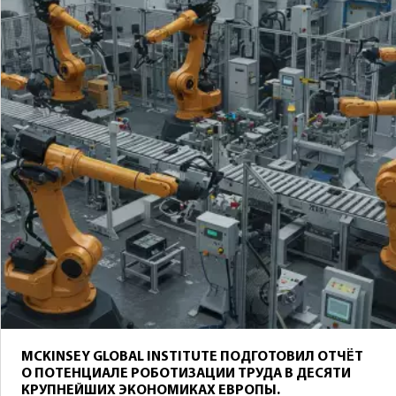
MCKINSEY GLOBAL INSTITUTE ПОДГОТОВИЛ ОТЧЁТ
О ПОТЕНЦИАЛЕ РОБОТИЗАЦИИ ТРУДА В ДЕСЯТИ
КРУПНЕЙШИХ ЭКОНОМИКАХ ЕВРОПЫ.