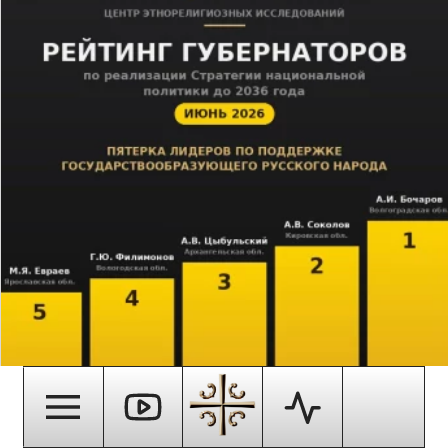
НАЦИОНАЛЬНАЯ ПОЛИТИКА В РЕГИОНАХ: