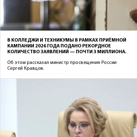
В КОЛЛЕДЖИ И ТЕХНИКУМЫ В РАМКАХ ПРИЁМНОЙ
КАМПАНИИ 2026 ГОДА ПОДАНО РЕКОРДНОЕ
КОЛИЧЕСТВО ЗАЯВЛЕНИЙ — ПОЧТИ 3 МИЛЛИОНА.
Об этом рассказал министр просвещения России
Сергей Кравцов.