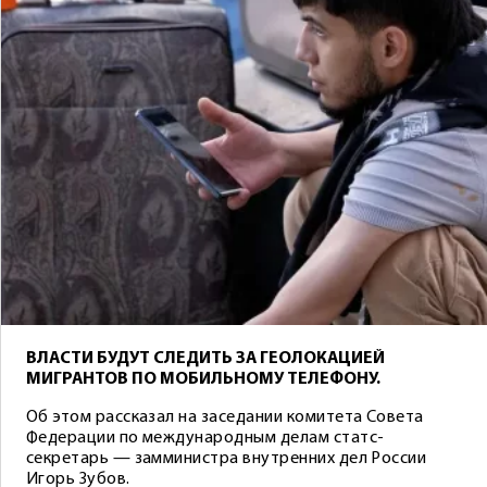
ВЛАСТИ БУДУТ СЛЕДИТЬ ЗА ГЕОЛОКАЦИЕЙ
МИГРАНТОВ ПО МОБИЛЬНОМУ ТЕЛЕФОНУ.
Об этом рассказал на заседании комитета Совета
Федерации по международным делам статс-
секретарь — замминистра внутренних дел России
Игорь Зубов.