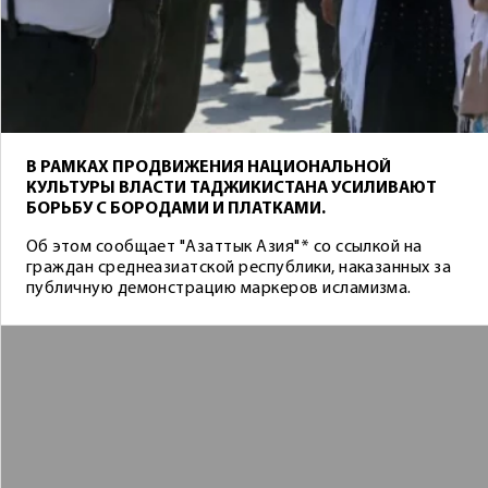
В РАМКАХ ПРОДВИЖЕНИЯ НАЦИОНАЛЬНОЙ
КУЛЬТУРЫ ВЛАСТИ ТАДЖИКИСТАНА УСИЛИВАЮТ
БОРЬБУ С БОРОДАМИ И ПЛАТКАМИ.
Об этом сообщает "Азаттык Азия"* со ссылкой на
граждан среднеазиатской республики, наказанных за
публичную демонстрацию маркеров исламизма.