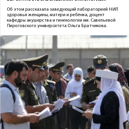
Об этом рассказала заведующий лабораторией НИЛ
здоровья женщины, матери и ребёнка, доцент
кафедры акушерства и гинекологии им. Савельевой
Пироговского университета Ольга Братчикова.