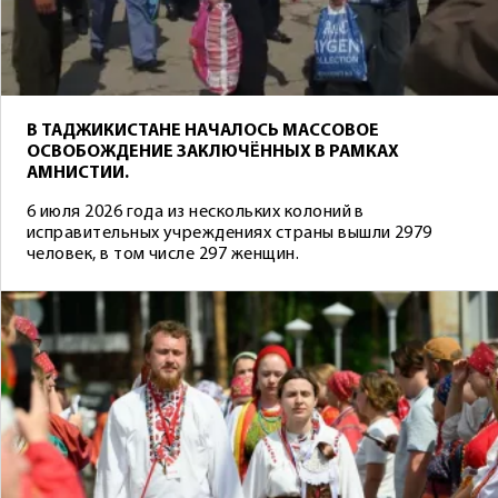
В ТАДЖИКИСТАНЕ НАЧАЛОСЬ МАССОВОЕ
ОСВОБОЖДЕНИЕ ЗАКЛЮЧЁННЫХ В РАМКАХ
АМНИСТИИ.
6 июля 2026 года из нескольких колоний в
исправительных учреждениях страны вышли 2979
человек, в том числе 297 женщин.