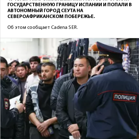
ГОСУДАРСТВЕННУЮ ГРАНИЦУ ИСПАНИИ И ПОПАЛИ В
АВТОНОМНЫЙ ГОРОД СЕУТА НА
СЕВЕРОАФРИКАНСКОМ ПОБЕРЕЖЬЕ.
Об этом сообщает Cadena SER.