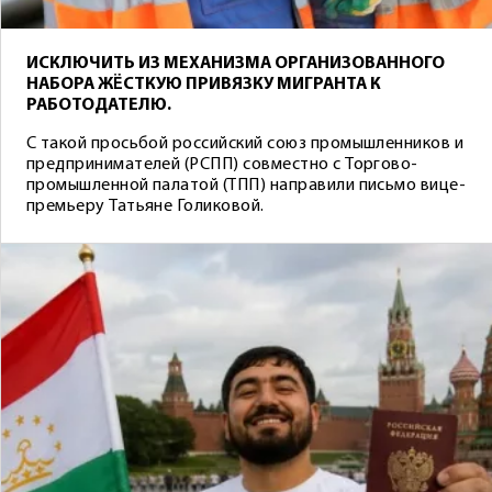
ИСКЛЮЧИТЬ ИЗ МЕХАНИЗМА ОРГАНИЗОВАННОГО
НАБОРА ЖЁСТКУЮ ПРИВЯЗКУ МИГРАНТА К
РАБОТОДАТЕЛЮ.
С такой просьбой российский союз промышленников и
предпринимателей (РСПП) совместно с Торгово-
промышленной палатой (ТПП) направили письмо вице-
премьеру Татьяне Голиковой.