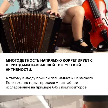
МНОГОДЕТНОСТЬ НАПРЯМУЮ КОРРЕЛИРУЕТ С
ПЕРИОДАМИ НАИВЫСШЕЙ ТВОРЧЕСКОЙ
АКТИВНОСТИ.
К такому выводу пришли специалисты Пермского
Политеха, которые провели масштабное
исследование на примере 6453 композиторов.