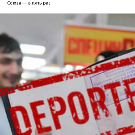
Союза — в пять раз.