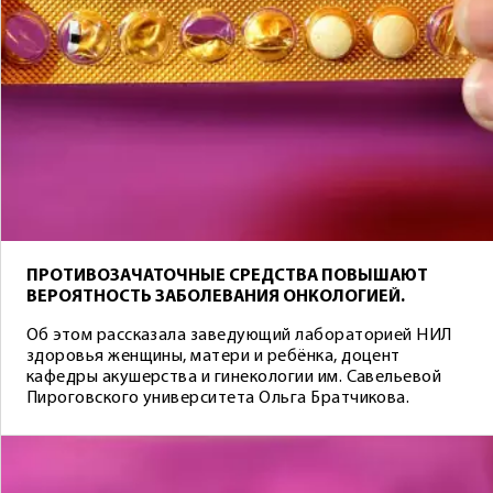
ПРОТИВОЗАЧАТОЧНЫЕ СРЕДСТВА ПОВЫШАЮТ
ВЕРОЯТНОСТЬ ЗАБОЛЕВАНИЯ ОНКОЛОГИЕЙ.
Об этом рассказала заведующий лабораторией НИЛ
здоровья женщины, матери и ребёнка, доцент
кафедры акушерства и гинекологии им. Савельевой
Пироговского университета Ольга Братчикова.