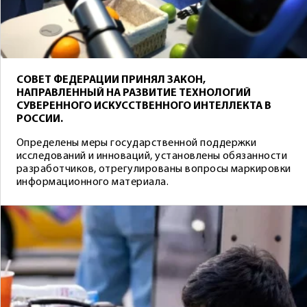
СОВЕТ ФЕДЕРАЦИИ ПРИНЯЛ ЗАКОН,
НАПРАВЛЕННЫЙ НА РАЗВИТИЕ ТЕХНОЛОГИЙ
СУВЕРЕННОГО ИСКУССТВЕННОГО ИНТЕЛЛЕКТА В
РОССИИ.
Определены меры государственной поддержки
исследований и инноваций, установлены обязанности
разработчиков, отрегулированы вопросы маркировки
информационного материала.