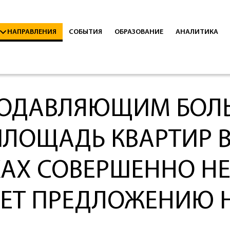
НАПРАВЛЕНИЯ
СОБЫТИЯ
ОБРАЗОВАНИЕ
АНАЛИТИКА
ПОДАВЛЯЮЩИМ БОЛ
ПЛОЩАДЬ КВАРТИР 
АХ СОВЕРШЕННО Н
ЕТ ПРЕДЛОЖЕНИЮ Н