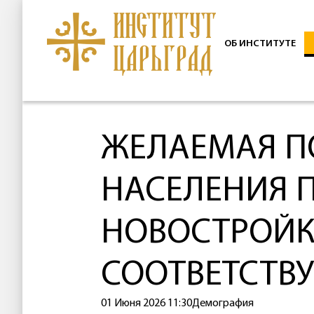
ОБ ИНСТИТУТЕ
ЖЕЛАЕМАЯ 
НАСЕЛЕНИЯ 
НОВОСТРОЙК
СООТВЕТСТВУ
01 Июня 2026 11:30
Демография