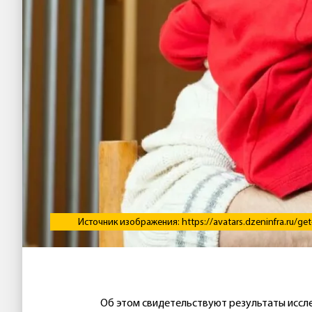
Источник изображения: https://avatars.dzeninfra.ru/
Об этом свидетельствуют результаты иссл