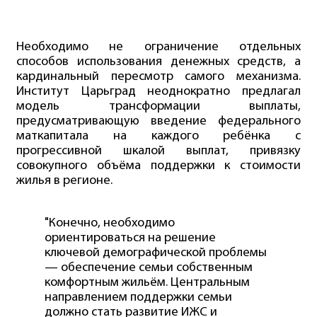
Необходимо не ограничение отдельных
способов использования денежных средств, а
кардинальный пересмотр самого механизма.
Институт Царьград неоднократно предлагал
модель трансформации выплаты,
предусматривающую введение федерального
маткапитала на каждого ребёнка с
прогрессивной шкалой выплат, привязку
совокупного объёма поддержки к стоимости
жилья в регионе.
"Конечно, необходимо
ориентироваться на решение
ключевой демографической проблемы
— обеспечение семьи собственным
комфортным жильём. Центральным
направлением поддержки семьи
должно стать развитие ИЖС и