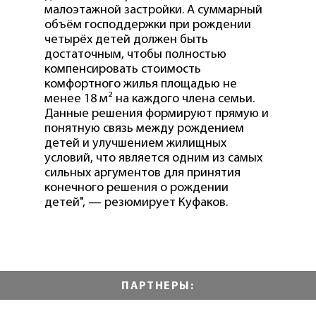
малоэтажной застройки. А суммарный
объём господдержки при рождении
четырёх детей должен быть
достаточным, чтобы полностью
компенсировать стоимость
комфортного жилья площадью не
менее 18 м² на каждого члена семьи.
Данные решения формируют прямую и
понятную связь между рождением
детей и улучшением жилищных
условий, что является одним из самых
сильных аргументов для принятия
конечного решения о рождении
детей", — резюмирует Куфаков.
ПАРТНЕРЫ: