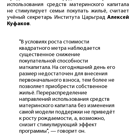
использования средств материнского капитала
не стимулирует семьи покупать жильё, считает
учёный секретарь Института Царьград
Алексей
Куфаков
.
"В условиях роста стоимости
квадратного метра наблюдается
существенное снижение
покупательной способности
маткапитала. На сегодняшний день его
размер недостаточен для внесения
первоначального взноса, тем более не
позволяет приобрести собственное
жильё. Перераспределение
направлений использования средств
материнского капитала без изменения
самой модели поддержки не приведёт
к росту рождаемости, а, возможно,
снизит стимулирующий эффект
программы", — говорит он.