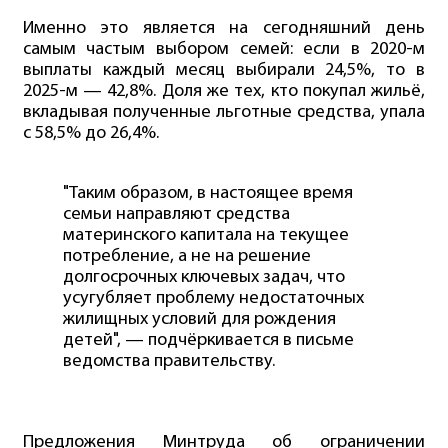
Именно это является на сегодняшний день
самым частым выбором семей: если в 2020-м
выплаты каждый месяц выбирали 24,5%, то в
2025-м — 42,8%. Доля же тех, кто покупал жильё,
вкладывая полученные льготные средства, упала
с 58,5% до 26,4%.
"Таким образом, в настоящее время
семьи направляют средства
материнского капитала на текущее
потребление, а не на решение
долгосрочных ключевых задач, что
усугубляет проблему недостаточных
жилищных условий для рождения
детей", — подчёркивается в письме
ведомства правительству.
Предложения Минтруда об ограничении