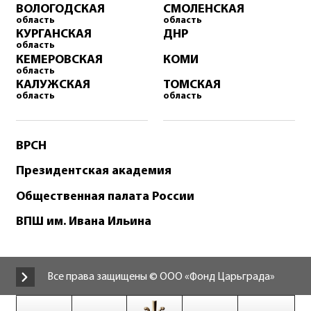
ВОЛОГОДСКАЯ
СМОЛЕНСКАЯ
область
область
КУРГАНСКАЯ
ДНР
область
КЕМЕРОВСКАЯ
КОМИ
область
КАЛУЖСКАЯ
ТОМСКАЯ
область
область
ВРСН
Президентская академия
Общественная палата России
ВПШ им. Ивана Ильина
Все права защищены © ООО «Фонд Царьграда»