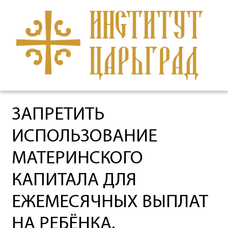
ЗАПРЕТИТЬ
ИСПОЛЬЗОВАНИЕ
МАТЕРИНСКОГО
КАПИТАЛА ДЛЯ
ЕЖЕМЕСЯЧНЫХ ВЫПЛАТ
НА РЕБЁНКА.