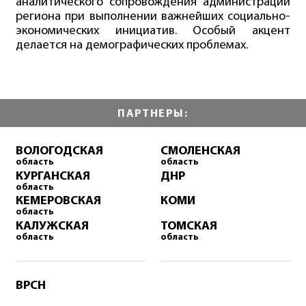
аналитического сопровождения администрации
региона при выполнении важнейших социально-
экономических инициатив. Особый акцент
делается на демографических проблемах.
ПАРТНЕРЫ:
ВОЛОГОДСКАЯ
СМОЛЕНСКАЯ
область
область
КУРГАНСКАЯ
ДНР
область
КЕМЕРОВСКАЯ
КОМИ
область
КАЛУЖСКАЯ
ТОМСКАЯ
область
область
ВРСН