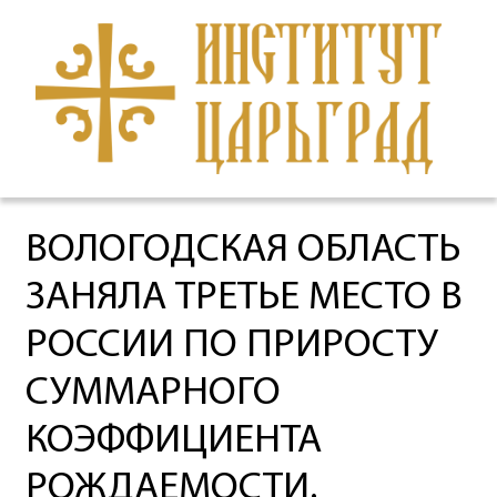
ВОЛОГОДСКАЯ ОБЛАСТЬ
ЗАНЯЛА ТРЕТЬЕ МЕСТО В
РОССИИ ПО ПРИРОСТУ
СУММАРНОГО
КОЭФФИЦИЕНТА
РОЖДАЕМОСТИ.