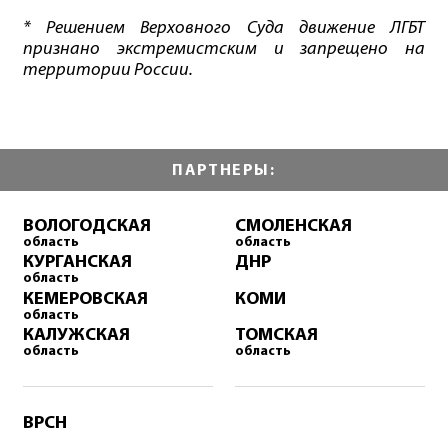
* Решением Верховного Суда движение ЛГБТ
признано экстремистским и запрещено на
территории России.
ПАРТНЕРЫ:
ВОЛОГОДСКАЯ
СМОЛЕНСКАЯ
область
область
КУРГАНСКАЯ
ДНР
область
КЕМЕРОВСКАЯ
КОМИ
область
КАЛУЖСКАЯ
ТОМСКАЯ
область
область
ВРСН