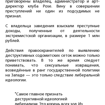
приговорены владелец, администратор и арт-
директор клуба Pose. Вину в совершении
преступлений ни один из подсудимых не
признал.
С владельца заведения взыскали преступные
доходы, полученные от деятельности
экстремистской организации, в размере 1 млн
рублей.
Действия правоохранителей по выявлению
деструктивных содомитских сеток можно только
приветствовать. В то же время следует
понимать, что сексуальные извращения,
возведённые в ранг государственной политики
на Западе — это только следствие либеральной
идеологии.
"Самое главное признать
деструктивной идеологией
либерализм. Это корень всех зол. Из