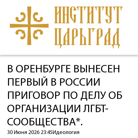
В ОРЕНБУРГЕ ВЫНЕСЕН
ПЕРВЫЙ В РОССИИ
ПРИГОВОР ПО ДЕЛУ ОБ
ОРГАНИЗАЦИИ ЛГБТ-
СООБЩЕСТВА*.
30 Июня 2026 23:45
Идеология