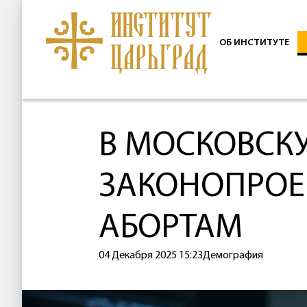
ОБ ИНСТИТУТЕ
В МОСКОВСК
ЗАКОНОПРОЕК
АБОРТАМ
04 Декабря 2025 15:23
Демография