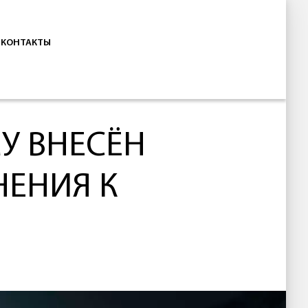
КОНТАКТЫ
У ВНЕСЁН
НЕНИЯ К