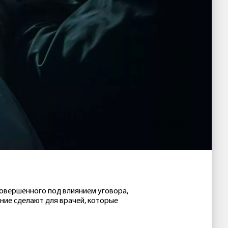
овершённого под влиянием уговора,
ение сделают для врачей, которые