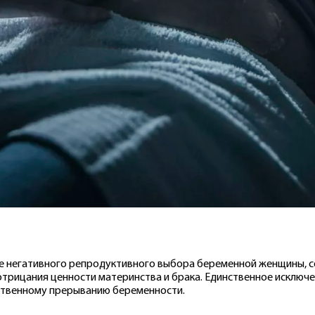
 негативного репродуктивного выбора беременной женщины, с
 отрицания ценности материнства и брака. Единственное исключ
ственному прерыванию беременности.