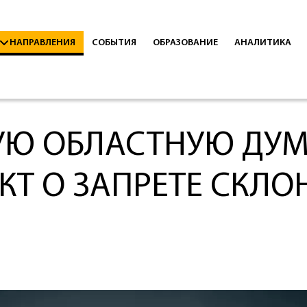
НАПРАВЛЕНИЯ
СОБЫТИЯ
ОБРАЗОВАНИЕ
АНАЛИТИКА
УЮ ОБЛАСТНУЮ ДУМ
Т О ЗАПРЕТЕ СКЛО