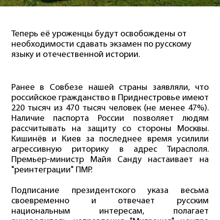
Теперь её уроженцы будут освобождены от
необходимости сдавать экзамен по русскому
языку и отечественной истории.
Ранее в Совбезе нашей страны заявляли, что
российское гражданство в Приднестровье имеют
220 тысяч из 470 тысяч человек (не менее 47%).
Наличие паспорта России позволяет людям
рассчитывать на защиту со стороны Москвы.
Кишинёв и Киев за последнее время усилили
агрессивную риторику в адрес Тирасполя.
Премьер-министр Майя Санду настаивает на
"реинтеграции" ПМР.
Подписание президентского указа весьма
своевременно и отвечает русским
национальным интересам, полагает