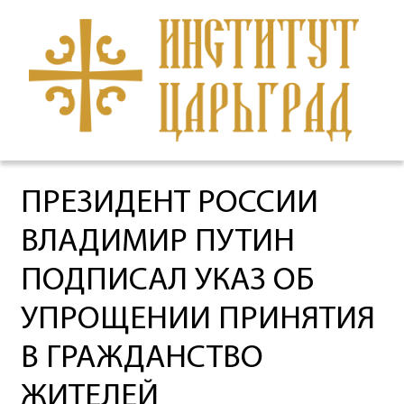
ПРЕЗИДЕНТ РОССИИ
ВЛАДИМИР ПУТИН
ПОДПИСАЛ УКАЗ ОБ
УПРОЩЕНИИ ПРИНЯТИЯ
В ГРАЖДАНСТВО
ЖИТЕЛЕЙ