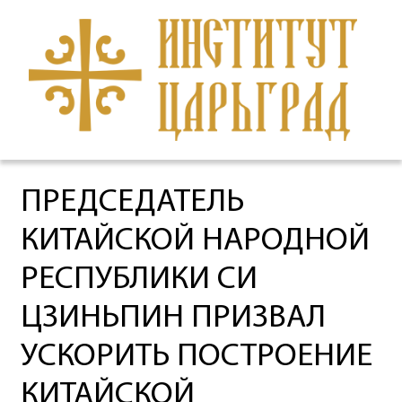
ПРЕДСЕДАТЕЛЬ
КИТАЙСКОЙ НАРОДНОЙ
РЕСПУБЛИКИ СИ
ЦЗИНЬПИН ПРИЗВАЛ
УСКОРИТЬ ПОСТРОЕНИЕ
КИТАЙСКОЙ