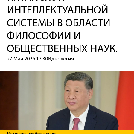
ИНТЕЛЛЕКТУАЛЬНОЙ
СИСТЕМЫ В ОБЛАСТИ
ФИЛОСОФИИ И
ОБЩЕСТВЕННЫХ НАУК.
27 Мая 2026 17:30
Идеология