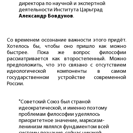
директора по научной и экспертной
деятельности Института Царьград
Александр Бовдунов
.
Со временем осознание важности этого придёт.
Хотелось бы, чтобы оно пришло как можно
быстрее. Пока же вопрос философии
рассматривается как второстепенный. Можно
предположить, что это связано с отсутствием
идеологической компоненты в самом
государственном устройстве современной
России.
"Советский Союз был страной
идеократической, и именно поэтому
проблемам философии уделялось
приоритетное значение, марксизм-
ленинизм являлся фундаментом всей