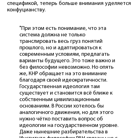
спецификой, теперь больше внимания уделяется
конфуцианству.
"При этом есть понимание, что эта
система должна не только
транслировать весь груз понятий
прошлого, но и адаптироваться к
современным условиям, предлагать
варианты будущего. Это тоже важно и
без философии невозможно. Но опять
же, КНР обращает на это внимание
благодаря своей идеократичности.
Государственная идеология там
существует и становится всё ближе к
собственным цивилизационным
основаниям. В России хотелось бы
аналогичного движения, но для этого
нужно чётко поставить вопрос об
идеологии на государственном уровне.
Даже нынешние разбирательства в