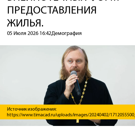
ПРЕДОСТАВЛЕНИЯ
ЖИЛЬЯ.
05 Июля 2026 16:42
Демография
Источник изображения:
https://www.timacad.ru/uploads/images/20240402/1712055500