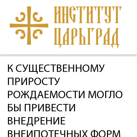
К СУЩЕСТВЕННОМУ
ПРИРОСТУ
РОЖДАЕМОСТИ МОГЛО
БЫ ПРИВЕСТИ
ВНЕДРЕНИЕ
ВНЕИПОТЕЧНЫХ ФОРМ