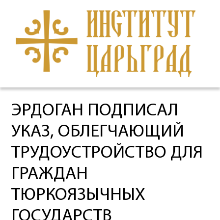
ЭРДОГАН ПОДПИСАЛ
УКАЗ, ОБЛЕГЧАЮЩИЙ
ТРУДОУСТРОЙСТВО ДЛЯ
ГРАЖДАН
ТЮРКОЯЗЫЧНЫХ
ГОСУДАРСТВ