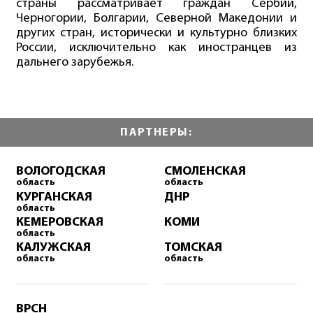
страны рассматривает граждан Сербии,
Черногории, Болгарии, Северной Македонии и
других стран, исторически и культурно близких
России, исключительно как иностранцев из
дальнего зарубежья.
ПАРТНЕРЫ:
ВОЛОГОДСКАЯ
СМОЛЕНСКАЯ
область
область
КУРГАНСКАЯ
ДНР
область
КЕМЕРОВСКАЯ
КОМИ
область
КАЛУЖСКАЯ
ТОМСКАЯ
область
область
ВРСН