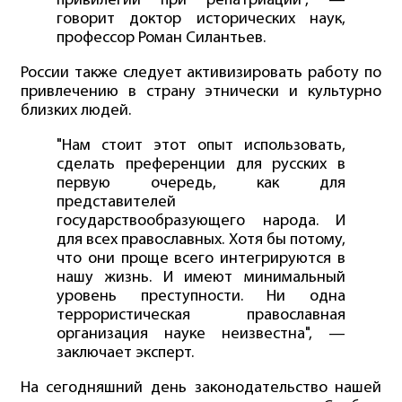
привилегии при репатриации", —
говорит доктор исторических наук,
профессор Роман Силантьев.
России также следует активизировать работу по
привлечению в страну этнически и культурно
близких людей.
"Нам стоит этот опыт использовать,
сделать преференции для русских в
первую очередь, как для
представителей
государствообразующего народа. И
для всех православных. Хотя бы потому,
что они проще всего интегрируются в
нашу жизнь. И имеют минимальный
уровень преступности. Ни одна
террористическая православная
организация науке неизвестна", —
заключает эксперт.
На сегодняшний день законодательство нашей