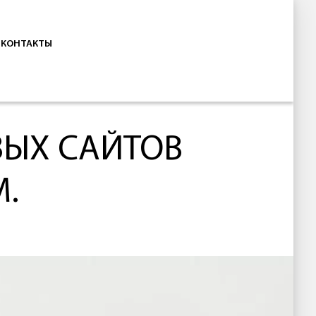
КОНТАКТЫ
ЫХ САЙТОВ
.