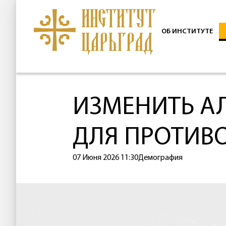
ОБ ИНСТИТУТЕ
ИЗМЕНИТЬ А
ДЛЯ ПРОТИВ
07 Июня 2026 11:30
Демография