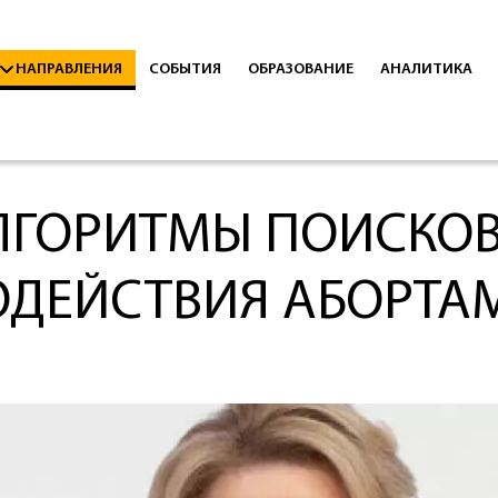
НАПРАВЛЕНИЯ
СОБЫТИЯ
ОБРАЗОВАНИЕ
АНАЛИТИКА
ЛГОРИТМЫ ПОИСКОВ
ОДЕЙСТВИЯ АБОРТАМ