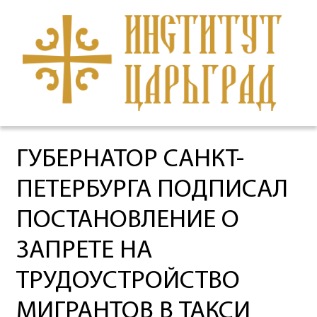
ГУБЕРНАТОР САНКТ-
ПЕТЕРБУРГА ПОДПИСАЛ
ПОСТАНОВЛЕНИЕ О
ЗАПРЕТЕ НА
ТРУДОУСТРОЙСТВО
МИГРАНТОВ В ТАКСИ