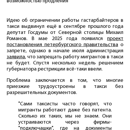
возможностью продления
Идею об ограничении работы гастарбайтеров в
такси выдвинул ещё в сентябре прошлого года
депутат Госдумы от Северной столицы Михаил
Романов. В мае 2025 года появился
проект
постановления петербургского правительства
о
запрете, однако в начале июля администрация
заявила
, что запрещать работу мигрантов в такси
не будет. Спустя несколько недель решением
губернатора рестрикции всё-таки ввели.
Проблема заключается в том, что многие
приезжие трудоустроены в такси без
разрешительных документов.
"Сами таксисты часто говорят, что
мигранты работают даже без патента.
Сколько их таких, мы не знаем. Они
устраиваются через фирмы-
"подключашки", где на документы