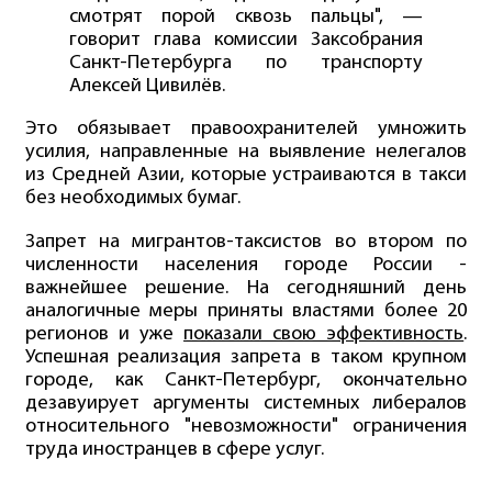
смотрят порой сквозь пальцы", —
говорит глава комиссии Заксобрания
Санкт-Петербурга по транспорту
Алексей Цивилёв.
Это обязывает правоохранителей умножить
усилия, направленные на выявление нелегалов
из Средней Азии, которые устраиваются в такси
без необходимых бумаг.
Запрет на мигрантов-таксистов во втором по
численности населения городе России -
важнейшее решение. На сегодняшний день
аналогичные меры приняты властями более 20
регионов и уже
показали свою эффективность
.
Успешная реализация запрета в таком крупном
городе, как Санкт-Петербург, окончательно
дезавуирует аргументы системных либералов
относительного "невозможности" ограничения
труда иностранцев в сфере услуг.