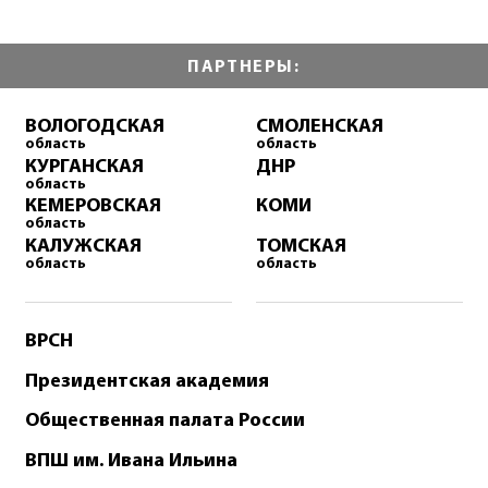
ПАРТНЕРЫ:
ВОЛОГОДСКАЯ
СМОЛЕНСКАЯ
область
область
КУРГАНСКАЯ
ДНР
область
КЕМЕРОВСКАЯ
КОМИ
область
КАЛУЖСКАЯ
ТОМСКАЯ
область
область
ВРСН
Президентская академия
Общественная палата России
ВПШ им. Ивана Ильина