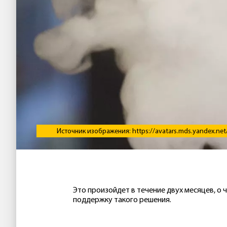
Источник изображения: https://avatars.mds.yandex.n
Это произойдет в течение двух месяцев, о 
поддержку такого решения.