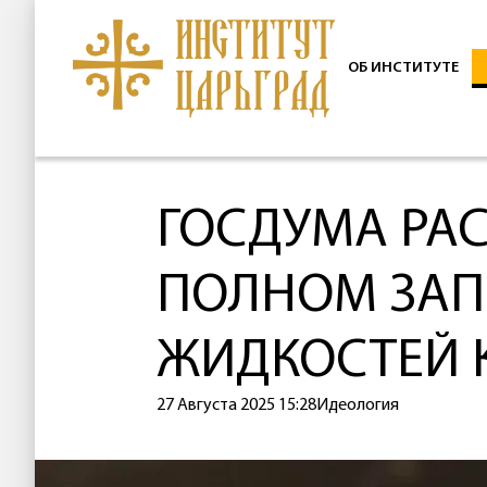
ОБ ИНСТИТУТЕ
ГОСДУМА РА
ПОЛНОМ ЗАП
ЖИДКОСТЕЙ 
27 Августа 2025 15:28
Идеология