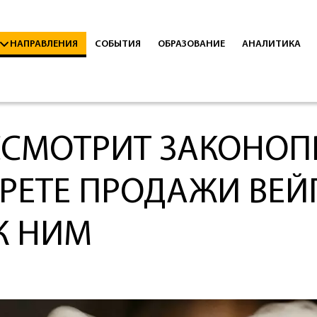
НАПРАВЛЕНИЯ
СОБЫТИЯ
ОБРАЗОВАНИЕ
АНАЛИТИКА
ССМОТРИТ ЗАКОНОП
РЕТЕ ПРОДАЖИ ВЕЙ
К НИМ