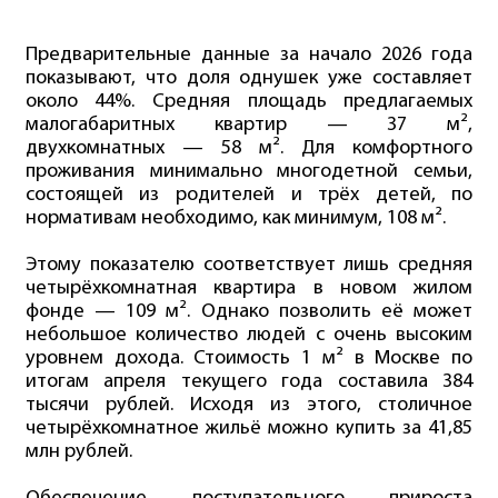
Предварительные данные за начало 2026 года
показывают, что доля однушек уже составляет
около 44%. Средняя площадь предлагаемых
малогабаритных квартир — 37 м²,
двухкомнатных — 58 м². Для комфортного
проживания минимально многодетной семьи,
состоящей из родителей и трёх детей, по
нормативам необходимо, как минимум, 108 м².
Этому показателю соответствует лишь средняя
четырёхкомнатная квартира в новом жилом
фонде — 109 м². Однако позволить её может
небольшое количество людей с очень высоким
уровнем дохода. Стоимость 1 м² в Москве по
итогам апреля текущего года составила 384
тысячи рублей. Исходя из этого, столичное
четырёхкомнатное жильё можно купить за 41,85
млн рублей.