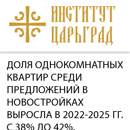
ДОЛЯ ОДНОКОМНАТНЫХ
КВАРТИР СРЕДИ
ПРЕДЛОЖЕНИЙ В
НОВОСТРОЙКАХ
ВЫРОСЛА В 2022-2025 ГГ.
С 38% ДО 42%.