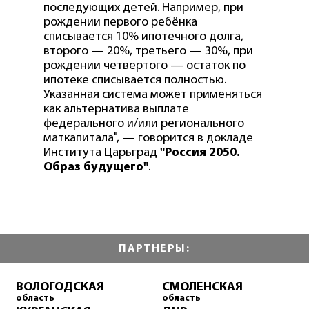
последующих детей. Например, при
рождении первого ребёнка
списывается 10% ипотечного долга,
второго — 20%, третьего — 30%, при
рождении четвертого — остаток по
ипотеке списывается полностью.
Указанная система может применяться
как альтернатива выплате
федерального и/или регионального
маткапитала", — говорится в докладе
Института Царьград
"Россия 2050.
Образ будущего"
.
ПАРТНЕРЫ:
ВОЛОГОДСКАЯ
СМОЛЕНСКАЯ
область
область