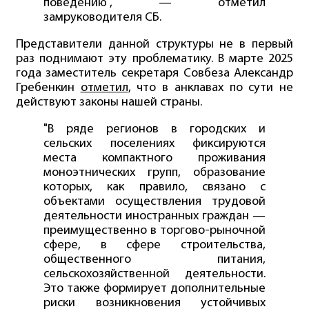
поведению", — отметил
замруководителя СБ.
Представители данной структуры не в первый
раз поднимают эту проблематику. В марте 2025
года заместитель секретаря Совбеза Александр
Гребенкин
отметил
, что в анклавах по сути не
действуют законы нашей страны.
"В ряде регионов в городских и
сельских поселениях фиксируются
места компактного проживания
моноэтнических групп, образование
которых, как правило, связано с
объектами осуществления трудовой
деятельности иностранных граждан —
преимущественно в торгово-рыночной
сфере, в сфере строительства,
общественного питания,
сельскохозяйственной деятельности.
Это также формирует дополнительные
риски возникновения устойчивых