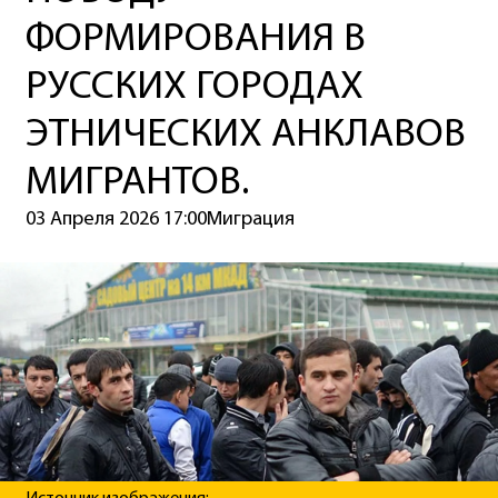
ФОРМИРОВАНИЯ В
РУССКИХ ГОРОДАХ
ЭТНИЧЕСКИХ АНКЛАВОВ
МИГРАНТОВ.
03 Апреля 2026 17:00
Миграция