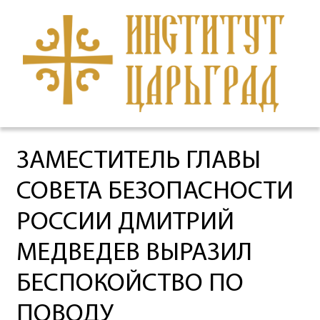
ЗАМЕСТИТЕЛЬ ГЛАВЫ
СОВЕТА БЕЗОПАСНОСТИ
РОССИИ ДМИТРИЙ
МЕДВЕДЕВ ВЫРАЗИЛ
БЕСПОКОЙСТВО ПО
ПОВОДУ