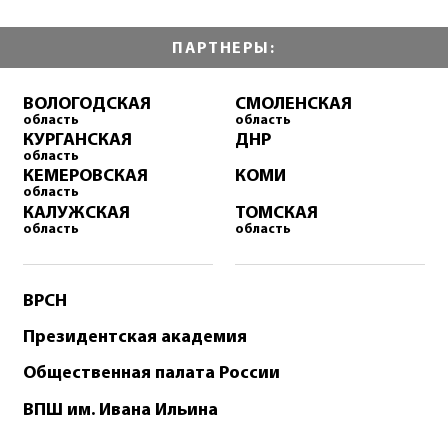
ПАРТНЕРЫ:
ВОЛОГОДСКАЯ
СМОЛЕНСКАЯ
область
область
КУРГАНСКАЯ
ДНР
область
КЕМЕРОВСКАЯ
КОМИ
область
КАЛУЖСКАЯ
ТОМСКАЯ
область
область
ВРСН
Президентская академия
Общественная палата России
ВПШ им. Ивана Ильина