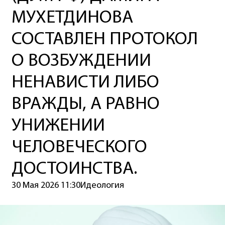
МУХЕТДИНОВА
СОСТАВЛЕН ПРОТОКОЛ
О ВОЗБУЖДЕНИИ
НЕНАВИСТИ ЛИБО
ВРАЖДЫ, А РАВНО
УНИЖЕНИИ
ЧЕЛОВЕЧЕСКОГО
ДОСТОИНСТВА.
30 Мая 2026 11:30
Идеология