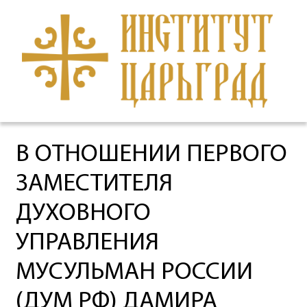
В ОТНОШЕНИИ ПЕРВОГО
ЗАМЕСТИТЕЛЯ
ДУХОВНОГО
УПРАВЛЕНИЯ
МУСУЛЬМАН РОССИИ
(ДУМ РФ) ДАМИРА