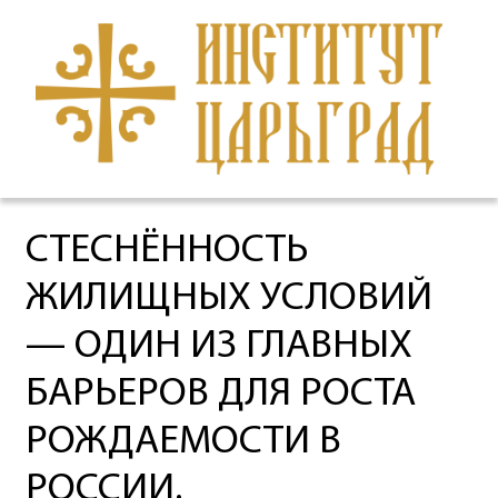
СТЕСНЁННОСТЬ
ЖИЛИЩНЫХ УСЛОВИЙ
— ОДИН ИЗ ГЛАВНЫХ
БАРЬЕРОВ ДЛЯ РОСТА
РОЖДАЕМОСТИ В
РОССИИ.