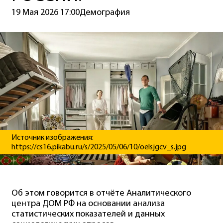
19 Мая 2026 17:00
Демография
Источник изображения:
https://cs16.pikabu.ru/s/2025/05/06/10/oelsjgcv_s.jpg
Об этом говорится в отчёте Аналитического
центра ДОМ РФ на основании анализа
статистических показателей и данных