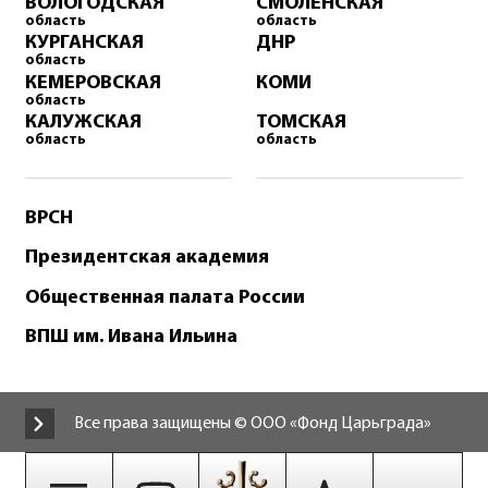
ВОЛОГОДСКАЯ
СМОЛЕНСКАЯ
область
область
КУРГАНСКАЯ
ДНР
область
КЕМЕРОВСКАЯ
КОМИ
область
КАЛУЖСКАЯ
ТОМСКАЯ
область
область
ВРСН
Президентская академия
Общественная палата России
ВПШ им. Ивана Ильина
Все права защищены © ООО «Фонд Царьграда»