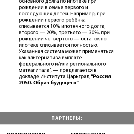
основного долга по ипотеке при
рождении в семье первого и
последующих детей. Например, при
рождении первого ребёнка
списывается 10% ипотечного долга,
второго — 20%, третьего — 30%, при
рождении четвертого — остаток по
ипотеке списывается полностью.
Указанная система может применяться
как альтернатива выплате
федерального и/или регионального
маткапитала", — предлагается в
докладе Института Царьград
"Россия
2050. Образ будущего"
.
ПАРТНЕРЫ: