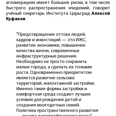
агломерациях имеет большие риски, в том числе
быстрого распространения эпидемий, говорит
учёный секретарь Института Царьград
Алексей
Куфаков
.
"Предотвращение оттока людей,
кадров и инвестиций — это ИЖС,
развитие экономики, повышение
качества жизни, современные
инфраструктурные решения.
Необходимо не просто сохранить
малые города, а сделать их точками
роста. Одновременно приоритетом
является развитие сельских
территорий, малоэтажной застройки.
Именно такие формы застройки и
комфортная среда создают лучшие
условия для рождения детей и
создания многодетных семей.
Политика пространственного развития