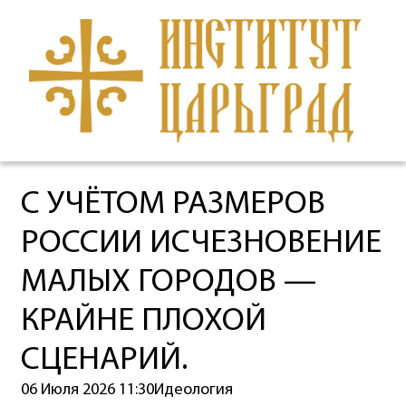
С УЧЁТОМ РАЗМЕРОВ
РОССИИ ИСЧЕЗНОВЕНИЕ
МАЛЫХ ГОРОДОВ —
КРАЙНЕ ПЛОХОЙ
СЦЕНАРИЙ.
06 Июля 2026 11:30
Идеология