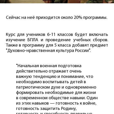
Сейчас на неё приходится около 20% программы.
Курс для учеников 6-11 классов будет включать
изучение БПЛА и проведение учебных сборов.
Также в программу для 5 класса добавят предмет
"Духовно-нравственная культура России".
"Начальная военная подготовка
действительно отражает очень
важную тенденцию и понимание, что
необходимо воспитывать детей в
патриотическом духе и одновременно
формировать необходимые для жизни
в современном обществе навыки. Один
из этих навыков — готовность к войне,
готовность защитить Родину,