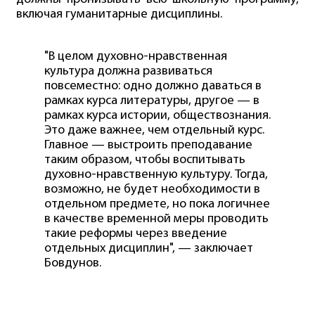
включая гуманитарные дисциплины.
"В целом духовно-нравственная
культура должна развиваться
повсеместно: одно должно даваться в
рамках курса литературы, другое — в
рамках курса истории, обществознания.
Это даже важнее, чем отдельный курс.
Главное — выстроить преподавание
таким образом, чтобы воспитывать
духовно-нравственную культуру. Тогда,
возможно, не будет необходимости в
отдельном предмете, но пока логичнее
в качестве временной меры проводить
такие реформы через введение
отдельных дисциплин", — заключает
Бовдунов.