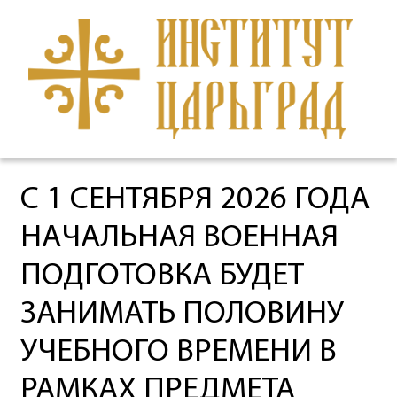
С 1 СЕНТЯБРЯ 2026 ГОДА
НАЧАЛЬНАЯ ВОЕННАЯ
ПОДГОТОВКА БУДЕТ
ЗАНИМАТЬ ПОЛОВИНУ
УЧЕБНОГО ВРЕМЕНИ В
РАМКАХ ПРЕДМЕТА