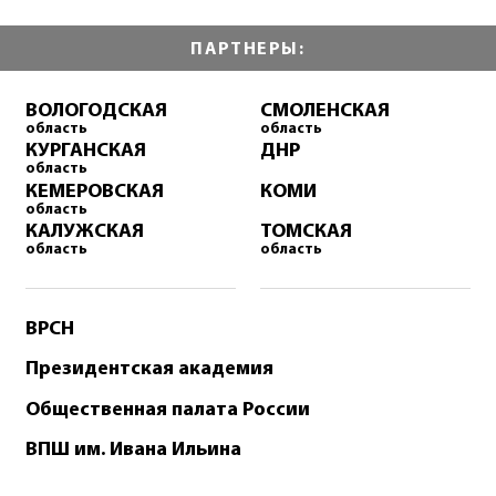
ПАРТНЕРЫ:
ВОЛОГОДСКАЯ
СМОЛЕНСКАЯ
область
область
КУРГАНСКАЯ
ДНР
область
КЕМЕРОВСКАЯ
КОМИ
область
КАЛУЖСКАЯ
ТОМСКАЯ
область
область
ВРСН
Президентская академия
Общественная палата России
ВПШ им. Ивана Ильина