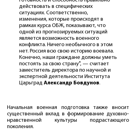
готовность и способность правильно
действовать в специфических
ситуациях. Соответственно,
изменения, которые происходят в
рамках курса ОБЖ, показывают, что
одной из прогнозируемых ситуаций
является возможность военного
конфликта. Ничего необычного в этом
нет. Россия всю свою историю воевала.
Конечно, наши граждане должны уметь
постоять за свою страну", — считает
заместитель директора по научной и
экспертной деятельности Института
Царьград
Александр Бовдунов
.
Начальная военная подготовка также вносит
существенный вклад в формирование духовно-
нравственной культуры подрастающего
поколения.