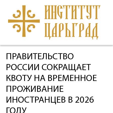
ПРАВИТЕЛЬСТВО
РОССИИ СОКРАЩАЕТ
КВОТУ НА ВРЕМЕННОЕ
ПРОЖИВАНИЕ
ИНОСТРАНЦЕВ В 2026
ГОДУ