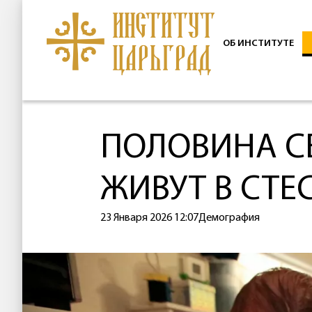
ОБ ИНСТИТУТЕ
ПОЛОВИНА СЕ
ЖИВУТ В СТ
23 Января 2026 12:07
Демография