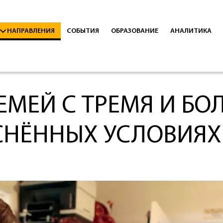
НАПРАВЛЕНИЯ
СОБЫТИЯ
ОБРАЗОВАНИЕ
АНАЛИТИКА
МЕЙ С ТРЕМЯ И БО
ЕСНЁННЫХ УСЛОВИЯХ