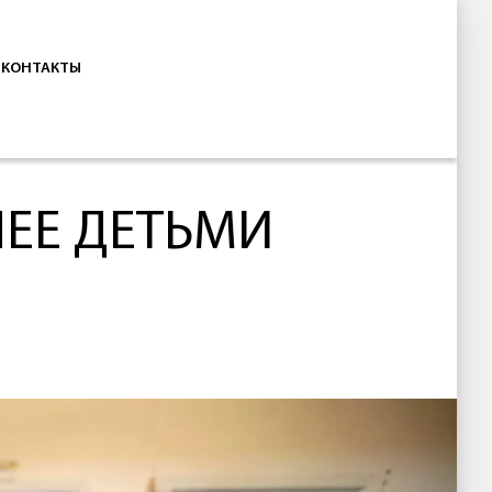
КОНТАКТЫ
ЛЕЕ ДЕТЬМИ