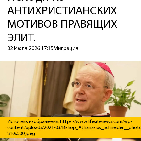
АНТИХРИСТИАНСКИХ
МОТИВОВ ПРАВЯЩИХ
ЭЛИТ.
02 Июля 2026 17:15
Миграция
Источник изображения: https://www.lifesitenews.com/wp-
content/uploads/2021/03/Bishop_Athanasius_Schneider__pho
810x500.jpeg