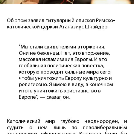
Об этом заявил титулярный епископ Римско-
католической церкви Атаназиус Шнайдер.
"Мы стали свидетелями вторжения.
Они не беженцы. Нет, это вторжение,
массовая исламизация Европы. И это
глобальная политическая повестка,
которую проводят сильные мира сего,
чтобы уничтожить Европу культурно и
религиозно. Я имею в виду, в конечном
итоге уничтожить христианство в
Европе", — сказал он.
Католический мир глубоко неоднороден, и
судить о нём лишь по леволиберальным