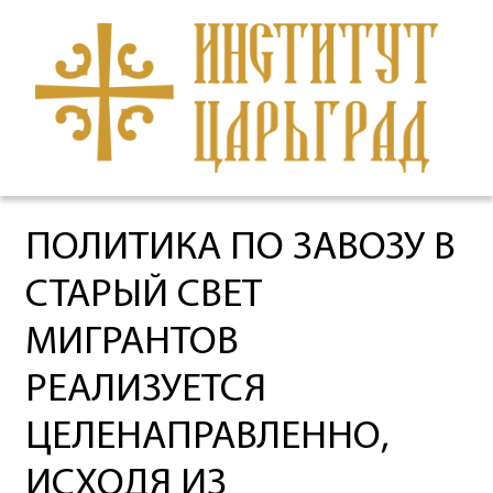
ПОЛИТИКА ПО ЗАВОЗУ В
СТАРЫЙ СВЕТ
МИГРАНТОВ
РЕАЛИЗУЕТСЯ
ЦЕЛЕНАПРАВЛЕННО,
ИСХОДЯ ИЗ