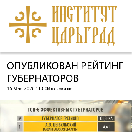
ОПУБЛИКОВАН РЕЙТИНГ
ГУБЕРНАТОРОВ
16 Мая 2026 11:00
Идеология