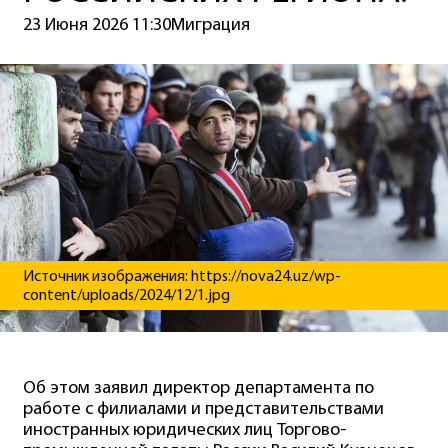
23 Июня 2026 11:30
Миграция
Источник изображения: https://nova24.uz/wp-
content/uploads/2024/12/1.jpg
Об этом заявил директор департамента по
работе с филиалами и представительствами
иностранных юридических лиц Торгово-