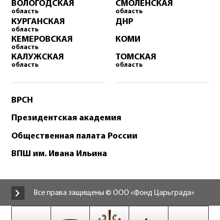
ВОЛОГОДСКАЯ
СМОЛЕНСКАЯ
область
область
КУРГАНСКАЯ
ДНР
область
КЕМЕРОВСКАЯ
КОМИ
область
КАЛУЖСКАЯ
ТОМСКАЯ
область
область
ВРСН
Президентская академия
Общественная палата России
ВПШ им. Ивана Ильина
Все права защищены © ООО «Фонд Царьграда»