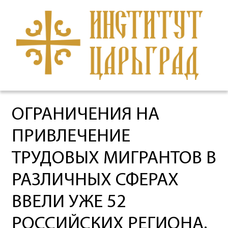
ОГРАНИЧЕНИЯ НА
ПРИВЛЕЧЕНИЕ
ТРУДОВЫХ МИГРАНТОВ В
РАЗЛИЧНЫХ СФЕРАХ
ВВЕЛИ УЖЕ 52
РОССИЙСКИХ РЕГИОНА.