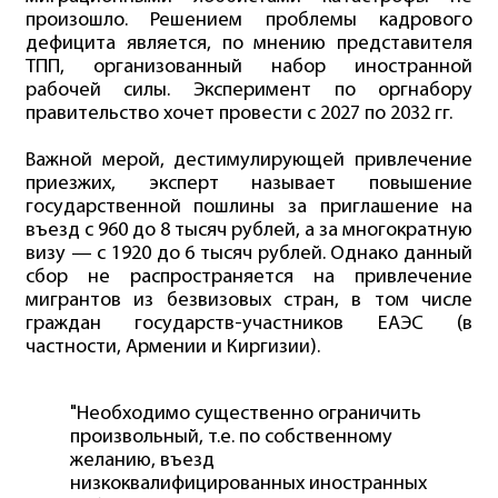
произошло. Решением проблемы кадрового
дефицита является, по мнению представителя
ТПП, организованный набор иностранной
рабочей силы. Эксперимент по оргнабору
правительство хочет провести с 2027 по 2032 гг.
Важной мерой, дестимулирующей привлечение
приезжих, эксперт называет повышение
государственной пошлины за приглашение на
въезд с 960 до 8 тысяч рублей, а за многократную
визу — с 1920 до 6 тысяч рублей. Однако данный
сбор не распространяется на привлечение
мигрантов из безвизовых стран, в том числе
граждан государств-участников ЕАЭС (в
частности, Армении и Киргизии).
"Необходимо существенно ограничить
произвольный, т.е. по собственному
желанию, въезд
низкоквалифицированных иностранных