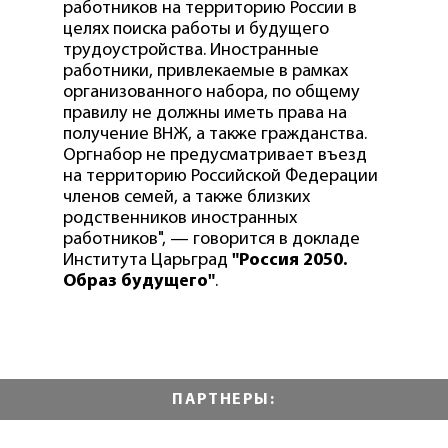
работников на территорию России в
целях поиска работы и будущего
трудоустройства. Иностранные
работники, привлекаемые в рамках
организованного набора, по общему
правилу не должны иметь права на
получение ВНЖ, а также гражданства.
Оргнабор не предусматривает въезд
на территорию Российской Федерации
членов семей, а также близких
родственников иностранных
работников", — говорится в докладе
Института Царьград
"Россия 2050.
Образ будущего"
.
ПАРТНЕРЫ: