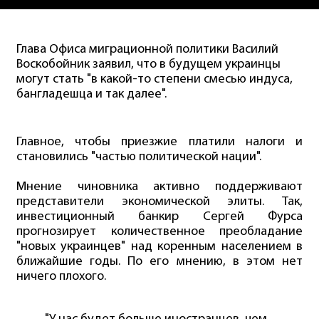
Глава Офиса миграционной политики Василий
Воскобойник заявил, что в будущем украинцы
могут стать "в какой-то степени смесью индуса,
бангладешца и так далее".
Главное, чтобы приезжие платили налоги и
становились "частью политической нации".
Мнение чиновника активно поддерживают
представители экономической элиты. Так,
инвестиционный банкир Сергей Фурса
прогнозирует количественное преобладание
"новых украинцев" над коренным населением в
ближайшие годы. По его мнению, в этом нет
ничего плохого.