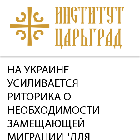
НА УКРАИНЕ
УСИЛИВАЕТСЯ
РИТОРИКА О
НЕОБХОДИМОСТИ
ЗАМЕЩАЮЩЕЙ
МИГРАЦИИ "ДЛЯ