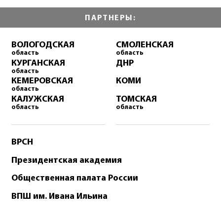
ПАРТНЕРЫ:
ВОЛОГОДСКАЯ
СМОЛЕНСКАЯ
область
область
КУРГАНСКАЯ
ДНР
область
КЕМЕРОВСКАЯ
КОМИ
область
КАЛУЖСКАЯ
ТОМСКАЯ
область
область
ВРСН
Президентская академия
Общественная палата России
ВПШ им. Ивана Ильина