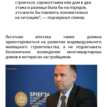
строиться, сорокоэтажка или дом в два
этажа и разница была бы на порядок,
это могло бы повлиять положительно
на ситуацию", — подчеркнул спикер.
Льготная ипотека также должна
ориентироваться на развитие индивидуального
жилищного строительства, а не подпитывать
бесконечное возведение многоквартирных
домов в интересах застройщиков.