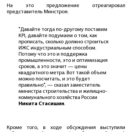
На это предложение отреагировал
представитель Минстроя.
"Давайте тогда по-другому поставим
KPI, давайте подумаем о том, как
прописать, сколько должно строиться
ИЖС индустриальным способом.
Потому что это и поддержка
промышленности, это и оптимизация
сроков, а это значит — цены
квадратного метра. Вот такой объем
можно посчитать, и это будет
правильно", — сказал заместитель
министра строительства и жилищно-
коммунального хозяйства России
Никита Стасишин
.
Кроме того, в ходе обсуждения выступили