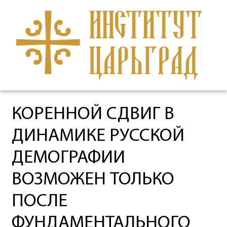
КОРЕННОЙ СДВИГ В
ДИНАМИКЕ РУССКОЙ
ДЕМОГРАФИИ
ВОЗМОЖЕН ТОЛЬКО
ПОСЛЕ
ФУНДАМЕНТАЛЬНОГО