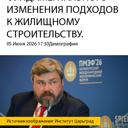
ИЗМЕНЕНИЯ ПОДХОДОВ
К ЖИЛИЩНОМУ
СТРОИТЕЛЬСТВУ.
05 Июня 2026 17:30
Демография
Источник изображения: Институт Царьград