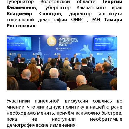
губернатор Вологодской области
Георгий
Филимонов
, губернатор Камчатского края
Владимир Солодов
, директор института
социальной демографии ФНИСЦ РАН
Тамара
Ростовская
.
Участники панельной дискуссии сошлись во
мнении, что жилищную политику в нашей стране
необходимо менять, причём как можно быстрее,
пока не наступили необратимые
демографические изменения.