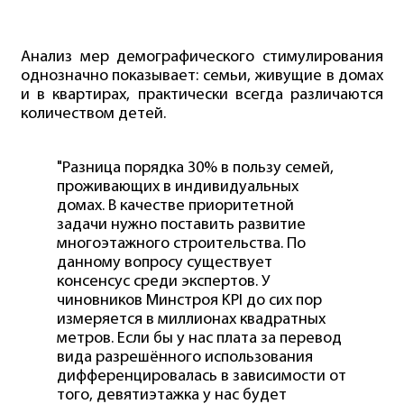
Анализ мер демографического стимулирования
однозначно показывает: семьи, живущие в домах
и в квартирах, практически всегда различаются
количеством детей.
"Разница порядка 30% в пользу семей,
проживающих в индивидуальных
домах. В качестве приоритетной
задачи нужно поставить развитие
многоэтажного строительства. По
данному вопросу существует
консенсус среди экспертов. У
чиновников Минстроя KPI до сих пор
измеряется в миллионах квадратных
метров. Если бы у нас плата за перевод
вида разрешённого использования
дифференцировалась в зависимости от
того, девятиэтажка у нас будет