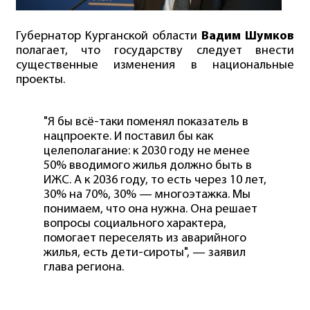
Губернатор Курганской области
Вадим Шумков
полагает, что государству следует внести
существенные изменения в национальные
проекты.
"Я бы всё-таки поменял показатель в
нацпроекте. И поставил бы как
целеполагание: к 2030 году не менее
50% вводимого жилья должно быть в
ИЖС. А к 2036 году, то есть через 10 лет,
30% на 70%, 30% — многоэтажка. Мы
понимаем, что она нужна. Она решает
вопросы социального характера,
помогает переселять из аварийного
жилья, есть дети-сироты", — заявил
глава региона.