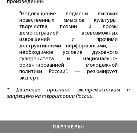
произведений.
"Недопущение подмены высоких
нравственных смыслов культуры,
творчества, поэзии и прозы
демонстрацией всевозможных
извращений и прочими
деструктивными перформансами, —
необходимое условие духовного
суверенитета и национально-
ориентированной молодежной
политики России", — резюмирует
эксперт.
* Движение признано экстремистским и
запрещено на территории России.
ПАРТНЕРЫ: