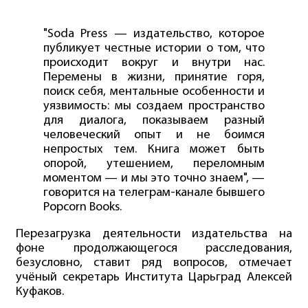
"Soda Press — издательство, которое
публикует честные истории о том, что
происходит вокруг и внутри нас.
Перемены в жизни, принятие горя,
поиск себя, ментальные особенности и
уязвимость: мы создаем пространство
для диалога, показываем разный
человеческий опыт и не боимся
непростых тем. Книга может быть
опорой, утешением, переломным
моментом — и мы это точно знаем", —
говорится на телеграм-канале бывшего
Popcorn Books.
Перезагрузка деятельности издательства на
фоне продолжающегося расследования,
безусловно, ставит ряд вопросов, отмечает
учёный секретарь Института Царьград Алексей
Куфаков.