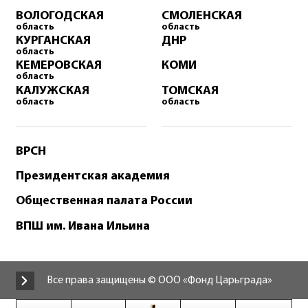
ВОЛОГОДСКАЯ
СМОЛЕНСКАЯ
область
область
КУРГАНСКАЯ
ДНР
область
КЕМЕРОВСКАЯ
КОМИ
область
КАЛУЖСКАЯ
ТОМСКАЯ
область
область
ВРСН
Президентская академия
Общественная палата России
ВПШ им. Ивана Ильина
Все права защищены © ООО «Фонд Царьграда»