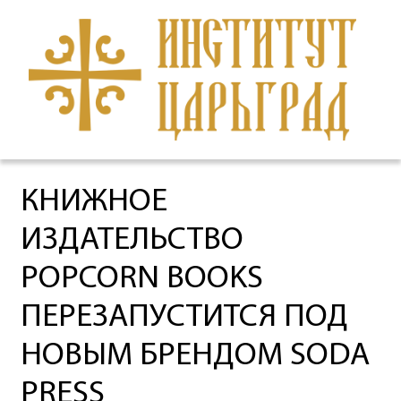
КНИЖНОЕ
ИЗДАТЕЛЬСТВО
POPCORN BOOKS
ПЕРЕЗАПУСТИТСЯ ПОД
НОВЫМ БРЕНДОМ SODA
PRESS