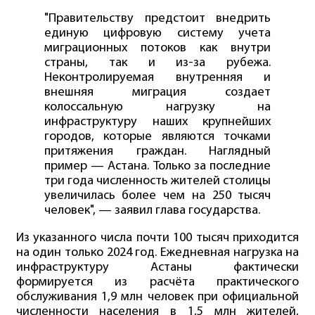
"Правительству предстоит внедрить
единую цифровую систему учета
миграционных потоков как внутри
страны, так и из-за рубежа.
Неконтролируемая внутренняя и
внешняя миграция создает
колоссальную нагрузку на
инфраструктуру наших крупнейших
городов, которые являются точками
притяжения граждан. Наглядный
пример — Астана. Только за последние
три года численность жителей столицы
увеличилась более чем на 250 тысяч
человек", — заявил глава государства.
Из указанного числа почти 100 тысяч приходится
на один только 2024 год. Ежедневная нагрузка на
инфраструктуру Астаны фактически
формируется из расчёта практического
обслуживания 1,9 млн человек при официальной
численности населения в 1,5 млн жителей,