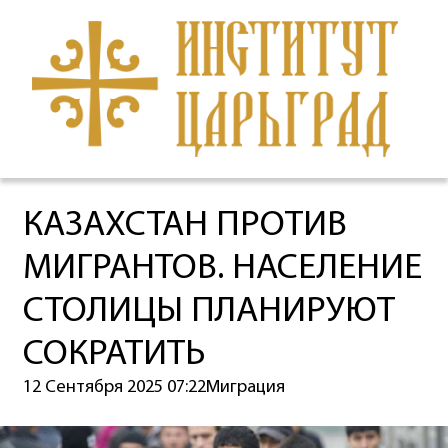
КАЗАХСТАН ПРОТИВ
МИГРАНТОВ. НАСЕЛЕНИЕ
СТОЛИЦЫ ПЛАНИРУЮТ
СОКРАТИТЬ
12 Сентября 2025 07:22
Миграция