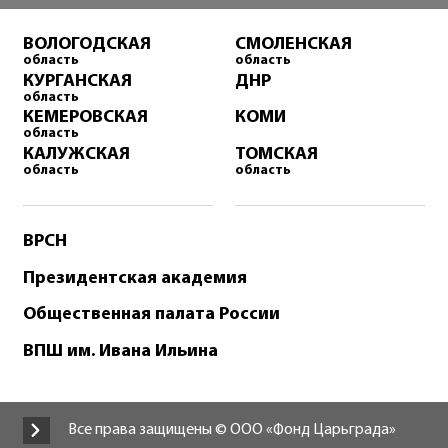
ВОЛОГОДСКАЯ
СМОЛЕНСКАЯ
область
область
КУРГАНСКАЯ
ДНР
область
КЕМЕРОВСКАЯ
КОМИ
область
КАЛУЖСКАЯ
ТОМСКАЯ
область
область
ВРСН
Президентская академия
Общественная палата России
ВПШ им. Ивана Ильина
Все права защищены © ООО «Фонд Царьграда»