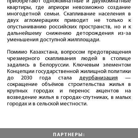
приобретают однокомнатные и двухкомнатные
квартиры, где априори невозможно создание
многодетной семьи. Скапливание населения в
двух агломерациях приводит не только к
опустыниванию российских пространств, но и к
дальнейшему снижению деторождения из-за
уменьшения доступной жилплощади.
Помимо Казахстана, вопросом предотвращения
чрезмерного скапливания людей в столице
задались в Белоруссии. Ключевым элементом
Концепции государственной жилищной политики
до 2030 года стала
деурбанизация
—
сокращение объёмов строительства жилья в
крупных городах и перенос акцентов на
возведение жилья в городах-спутниках, в малых
городах и в сельской местности.
ПАРТНЕРЫ: