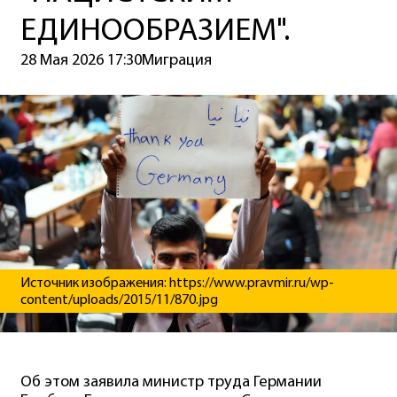
ЕДИНООБРАЗИЕМ".
28 Мая 2026 17:30
Миграция
Источник изображения: https://www.pravmir.ru/wp-
content/uploads/2015/11/870.jpg
Об этом заявила министр труда Германии