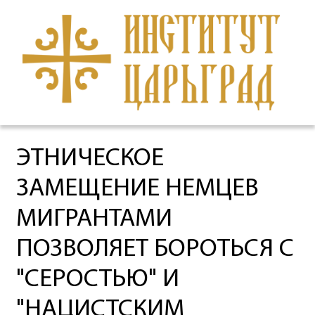
ЭТНИЧЕСКОЕ
ЗАМЕЩЕНИЕ НЕМЦЕВ
МИГРАНТАМИ
ПОЗВОЛЯЕТ БОРОТЬСЯ С
"СЕРОСТЬЮ" И
"НАЦИСТСКИМ