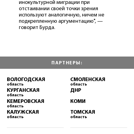
инокультурной миграции при
отстаивании своей точки зрения
используют аналогичную, ничем не
подкрепленную аргументацию", —
говорит Бурда.
ПАРТНЕРЫ:
ВОЛОГОДСКАЯ
СМОЛЕНСКАЯ
область
область
КУРГАНСКАЯ
ДНР
область
КЕМЕРОВСКАЯ
КОМИ
область
КАЛУЖСКАЯ
ТОМСКАЯ
область
область