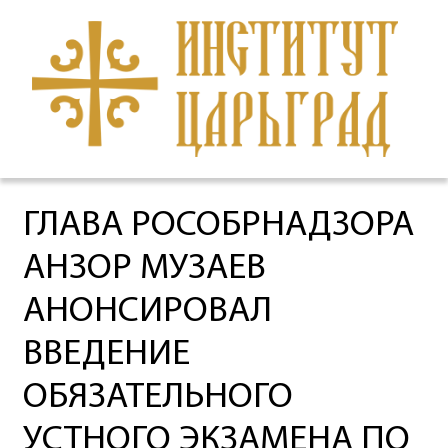
ГЛАВА РОСОБРНАДЗОРА
АНЗОР МУЗАЕВ
АНОНСИРОВАЛ
ВВЕДЕНИЕ
ОБЯЗАТЕЛЬНОГО
УСТНОГО ЭКЗАМЕНА ПО