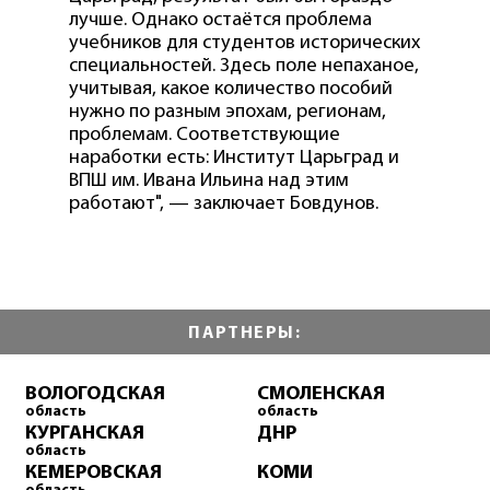
лучше. Однако остаётся проблема
учебников для студентов исторических
специальностей. Здесь поле непаханое,
учитывая, какое количество пособий
нужно по разным эпохам, регионам,
проблемам. Соответствующие
наработки есть: Институт Царьград и
ВПШ им. Ивана Ильина над этим
работают", — заключает Бовдунов.
ПАРТНЕРЫ:
ВОЛОГОДСКАЯ
СМОЛЕНСКАЯ
область
область
КУРГАНСКАЯ
ДНР
область
КЕМЕРОВСКАЯ
КОМИ