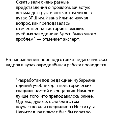
Схватывали очень разные
представления о прошлом, зачастую
весьма деструктивные, в том числе в
вузах. ВПШ им. Ивана Ильина изучал
вопрос, как преподавалась
отечественная история в высших
учебных заведениях. Здесь было много
проблем", — отмечает эксперт.
На направлении переподготовки педагогических
кадров в вузах определённая работа проводится.
"Разработан под редакцией Чубарьяна
единый учебник для неисторических
специальностей и концепция. Намного
лучше того, что преподавалось ранее.
Однако, думаю, если бы в этом
поучаствовали специалисты Института
Царьград, результат был бы гораздо