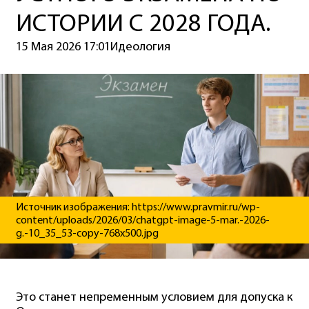
ИСТОРИИ С 2028 ГОДА.
15 Мая 2026 17:01
Идеология
Источник изображения: https://www.pravmir.ru/wp-
content/uploads/2026/03/chatgpt-image-5-mar.-2026-
g.-10_35_53-copy-768x500.jpg
Это станет непременным условием для допуска к