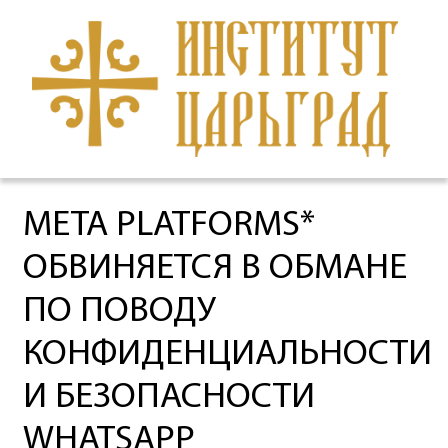
META PLATFORMS*
ОБВИНЯЕТСЯ В ОБМАНЕ
ПО ПОВОДУ
КОНФИДЕНЦИАЛЬНОСТИ
И БЕЗОПАСНОСТИ
WHATSAPP