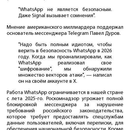
"WhatsApp не является безопасным.
Даже Signal вызывает сомнения".
Мнение американского миллиардера поддержал
основатель мессенджера Telegram Павел Дуров.
"Надо быть полным идиотом, чтобы
верить в безопасность WhatsApp в 2026
году. Когда мы проанализировали, как
WhatsApp реализовал свое
"шифрование", мы обнаружили
множество векторов атаки", — написал
он на своём аккаунте в X.
Работа WhatsApp ограничивается в нашей стране
с лета 2025-го. Роскомнадзор угрожает полной
блокировкой мессенджера за нарушение
требований российского законодательства,
которое требует предоставлять спецслужбам
данные пользователей, включая переписки, для
обеспечения национальной безопасности. Кроме