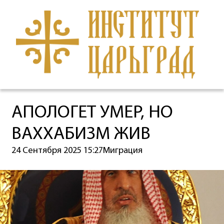
АПОЛОГЕТ УМЕР, НО
ВАХХАБИЗМ ЖИВ
24 Сентября 2025 15:27
Миграция