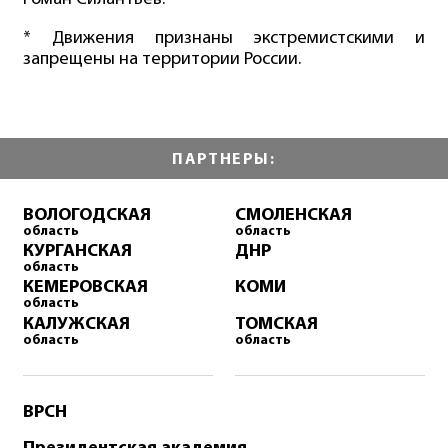
* Движения признаны экстремистскими и
запрещены на территории России.
ПАРТНЕРЫ:
ВОЛОГОДСКАЯ
СМОЛЕНСКАЯ
область
область
КУРГАНСКАЯ
ДНР
область
КЕМЕРОВСКАЯ
КОМИ
область
КАЛУЖСКАЯ
ТОМСКАЯ
область
область
ВРСН